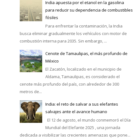
India apuesta por el etanol en la gasolina
para reducir su dependencia de combustibles
fósiles
Para enfrentar la contaminación, la India
busca eliminar gradualmente los vehículos con motor de
combustión interna para 2035. Sin embargo, ...
Cenote de Tamaulipas, el más profundo de
México
El Zacatón, localizado en el municipio de
Aldama, Tamaulipas, es considerado el
cenote más profundo del país, con alrededor de 300
metros de...
India: el reto de salvar a sus elefantes
salvajes ante el avance humano
El 12 de agosto, el mundo conmemoró el Día
Mundial del Elefante 2025 , una jornada
dedicada a visibilizar las crecientes amenazas que pone...