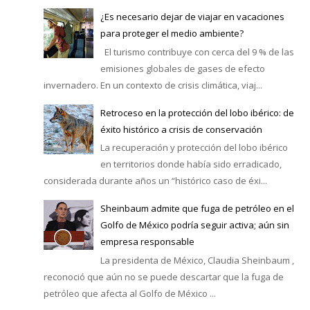
¿Es necesario dejar de viajar en vacaciones
para proteger el medio ambiente?
El turismo contribuye con cerca del 9 % de las
emisiones globales de gases de efecto
invernadero. En un contexto de crisis climática, viaj...
Retroceso en la protección del lobo ibérico: de
éxito histórico a crisis de conservación
La recuperación y protección del lobo ibérico
en territorios donde había sido erradicado,
considerada durante años un “histórico caso de éxi...
Sheinbaum admite que fuga de petróleo en el
Golfo de México podría seguir activa; aún sin
empresa responsable
La presidenta de México, Claudia Sheinbaum ,
reconoció que aún no se puede descartar que la fuga de
petróleo que afecta al Golfo de México ...