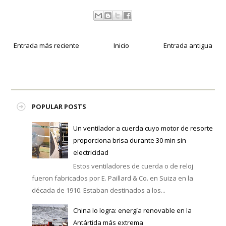
Entrada más reciente
Inicio
Entrada antigua
POPULAR POSTS
Un ventilador a cuerda cuyo motor de resorte
proporciona brisa durante 30 min sin
electricidad
Estos ventiladores de cuerda o de reloj
fueron fabricados por E. Paillard & Co. en Suiza en la
década de 1910. Estaban destinados a los...
China lo logra: energía renovable en la
Antártida más extrema