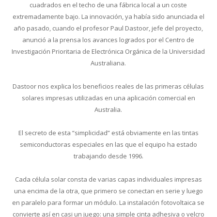
cuadrados en el techo de una fábrica local a un coste
extremadamente bajo. La innovación, ya había sido anunciada el
año pasado, cuando el profesor Paul Dastoor, jefe del proyecto,
anunció a la prensa los avances logrados por el Centro de
Investigación Prioritaria de Electrónica Orgánica de la Universidad
Australiana.
Dastoor nos explica los beneficios reales de las primeras células
solares impresas utilizadas en una aplicación comercial en
Australia.
El secreto de esta “simplicidad” está obviamente en las tintas
semiconductoras especiales en las que el equipo ha estado
trabajando desde 1996.
Cada célula solar consta de varias capas individuales impresas
una encima de la otra, que primero se conectan en serie y luego
en paralelo para formar un módulo. La instalación fotovoltaica se
convierte así en casi un juego: una simple cinta adhesiva o velcro