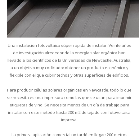
Una instalación fotovoltaica súper rápida de instalar. Veinte años
de investigación alrededor de la energía solar orgánica han
llevado a los científicos de la Universidad de Newcastle, Australia,
a un objetivo muy codiciado: obtener un producto económico y
flexible con el que cubrir techos y otras superficies de edificios.
Para producir células solares orgánicas en Newcastle, todo lo que
se necesita es una impresora como las que se usan para imprimir
etiquetas de vino. Se necesita menos de un día de trabajo para
instalar con este método hasta 200 m2 de tejado con fotovoltaica
impresa.
La primera aplicación comercial no tardó en llegar: 200 metros