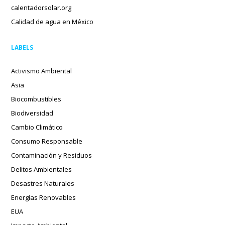
calentadorsolar.org
Calidad de agua en México
LABELS
Activismo Ambiental
Asia
Biocombustibles
Biodiversidad
Cambio Climático
Consumo Responsable
Contaminación y Residuos
Delitos Ambientales
Desastres Naturales
Energías Renovables
EUA