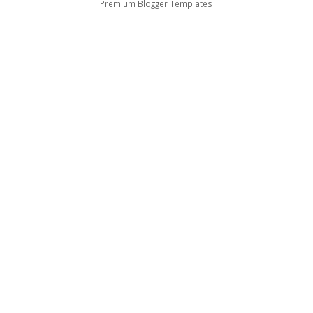
Premium Blogger Templates