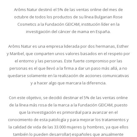
Arôms Natur destinó el 5% de las ventas online del mes de
octubre de todos los productos de su línea Bulgarian Rose
Cosmetics a la Fundación GEICAM, institución líder en la
investigación del cáncer de mama en España.
Arôms Natur es una empresa liderada por dos hermanas, Esther
y Maribel, que comparten unos valores basados en el respeto por
el entorno y las personas. Este fuerte compromiso por las
personas es el que llevó a la firma a dar un paso más allá, a no
quedarse solamente en la realización de acciones comunicativas
y a hacer algo que marcara la diferencia.
Con este objetivo, se decidió destinar el 5% de las ventas online
de la línea más rosa de la marca a la Fundación GEICAM, puesto
que la investigación es primordial para avanzar en el
conocimiento de esta patología y para mejorar los tratamientos y
la calidad de vida de las 33.000 mujeres (y hombres, ya que ellos
también lo pueden desarrollar) españoles que anualmente