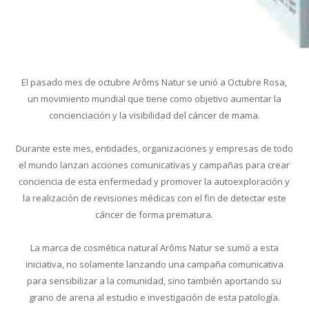
El pasado mes de octubre Arôms Natur se unió a Octubre Rosa,
un movimiento mundial que tiene como objetivo aumentar la
concienciación y la visibilidad del cáncer de mama.
Durante este mes, entidades, organizaciones y empresas de todo
el mundo lanzan acciones comunicativas y campañas para crear
conciencia de esta enfermedad y promover la autoexploración y
la realización de revisiones médicas con el fin de detectar este
cáncer de forma prematura.
La marca de cosmética natural Arôms Natur se sumó a esta
iniciativa, no solamente lanzando una campaña comunicativa
para sensibilizar a la comunidad, sino también aportando su
grano de arena al estudio e investigación de esta patología.