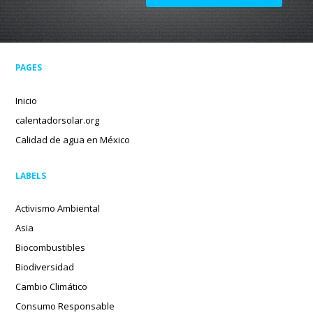
PAGES
Inicio
calentadorsolar.org
Calidad de agua en México
LABELS
Activismo Ambiental
Asia
Biocombustibles
Biodiversidad
Cambio Climático
Consumo Responsable