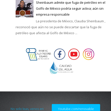
Sheinbaum admite que fuga de petróleo en el
Golfo de México podría seguir activa; aún sin
empresa responsable
La presidenta de México, Claudia Sheinbaum ,
reconoció que aún no se puede descartar que la fuga de
petróleo que afecta al Golfo de México ...
No solo leas, venos en
Youtube.com/renovable