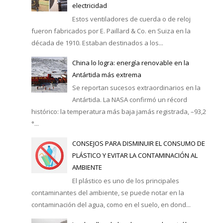
electricidad
Estos ventiladores de cuerda o de reloj
fueron fabricados por E. Paillard & Co. en Suiza en la
década de 1910. Estaban destinados a los...
China lo logra: energía renovable en la
Antártida más extrema
Se reportan sucesos extraordinarios en la
Antártida. La NASA confirmó un récord
histórico: la temperatura más baja jamás registrada, –93,2
°...
CONSEJOS PARA DISMINUIR EL CONSUMO DE
PLÁSTICO Y EVITAR LA CONTAMINACIÓN AL
AMBIENTE
El plástico es uno de los principales
contaminantes del ambiente, se puede notar en la
contaminación del agua, como en el suelo, en dond...