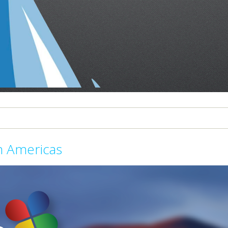
h Americas