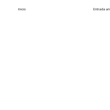
Inicio
Entrada an