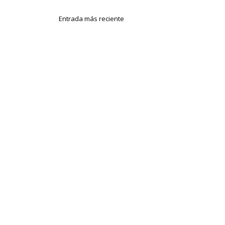
Entrada más reciente