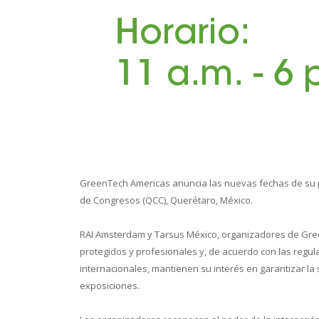
Conoce 
GreenTech Americas anuncia las nuevas fechas de su pr
de Congresos (QCC), Querétaro, México.
RAI Amsterdam y Tarsus México, organizadores de Gre
protegidos y profesionales y, de acuerdo con las regu
internacionales, mantienen su interés en garantizar la 
exposiciones.