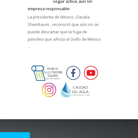
seguir activa; aún sin
empresa responsable
La presidenta de México, Claudia
Sheinbaum , reconoció que aún no se
puede descartar que la fuga de
petróleo que afecta al Golfo de México
...