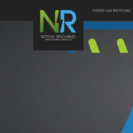
TODAS LAS NOTICIAS
Conoce 