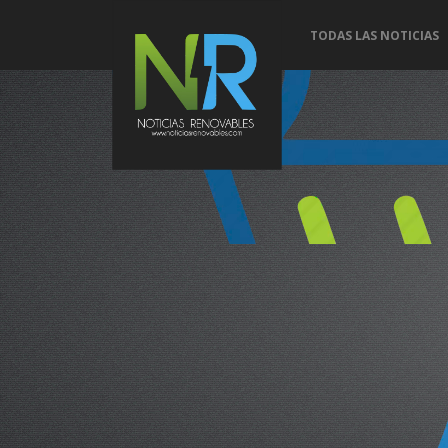
TODAS LAS NOTICIAS
Conoce 