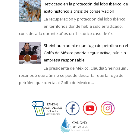
Retroceso en la protección del lobo ibérico: de
éxito histórico a crisis de conservación
La recuperación y protección del lobo ibérico
en territorios donde había sido erradicado,
considerada durante años un “histórico caso de éxi...
Sheinbaum admite que fuga de petróleo en el
Golfo de México podría seguir activa; aún sin
empresa responsable
La presidenta de México, Claudia Sheinbaum ,
reconoció que aún no se puede descartar que la fuga de
petróleo que afecta al Golfo de México ...