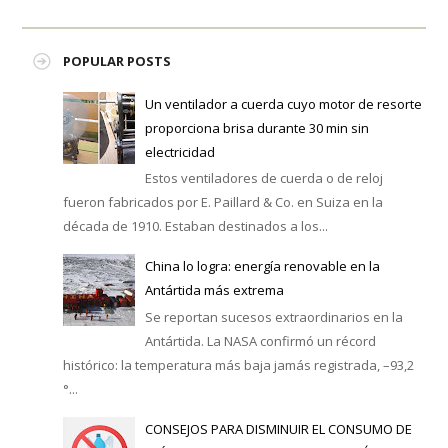
POPULAR POSTS
Un ventilador a cuerda cuyo motor de resorte
proporciona brisa durante 30 min sin
electricidad
Estos ventiladores de cuerda o de reloj
fueron fabricados por E. Paillard & Co. en Suiza en la
década de 1910. Estaban destinados a los...
China lo logra: energía renovable en la
Antártida más extrema
Se reportan sucesos extraordinarios en la
Antártida. La NASA confirmó un récord
histórico: la temperatura más baja jamás registrada, –93,2
°...
CONSEJOS PARA DISMINUIR EL CONSUMO DE