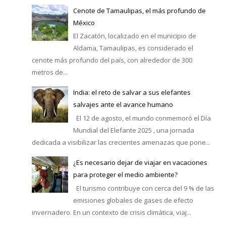
Cenote de Tamaulipas, el más profundo de
México
El Zacatón, localizado en el municipio de
Aldama, Tamaulipas, es considerado el
cenote más profundo del país, con alrededor de 300
metros de...
India: el reto de salvar a sus elefantes
salvajes ante el avance humano
El 12 de agosto, el mundo conmemoró el Día
Mundial del Elefante 2025 , una jornada
dedicada a visibilizar las crecientes amenazas que pone...
¿Es necesario dejar de viajar en vacaciones
para proteger el medio ambiente?
El turismo contribuye con cerca del 9 % de las
emisiones globales de gases de efecto
invernadero. En un contexto de crisis climática, viaj...