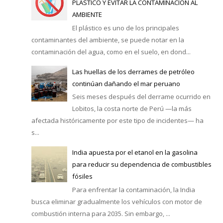
PLÁSTICO Y EVITAR LA CONTAMINACIÓN AL
AMBIENTE
El plástico es uno de los principales
contaminantes del ambiente, se puede notar en la
contaminación del agua, como en el suelo, en dond...
Las huellas de los derrames de petróleo
continúan dañando el mar peruano
Seis meses después del derrame ocurrido en
Lobitos, la costa norte de Perú —la más
afectada históricamente por este tipo de incidentes— ha
s...
India apuesta por el etanol en la gasolina
para reducir su dependencia de combustibles
fósiles
Para enfrentar la contaminación, la India
busca eliminar gradualmente los vehículos con motor de
combustión interna para 2035. Sin embargo, ...