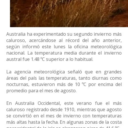
Australia ha experimentado su segundo invierno más
caluroso, acercándose al récord del año anterior,
según informó este lunes la oficina meteorológica
nacional. La temperatura media durante el invierno
austral fue 1.48 ºC superior a lo habitual.
La agencia meteorológica señaló que en grandes
áreas del país las temperaturas, tanto diurnas como
nocturnas, estuvieron más de 10 ºC por encima del
promedio para el mes de agosto.
En Australia Occidental, este verano fue el más
caluroso registrado desde 1910, mientras que agosto
se convirtió en el mes de invierno con temperaturas
más altas hasta la fecha. En algunas zonas de la costa