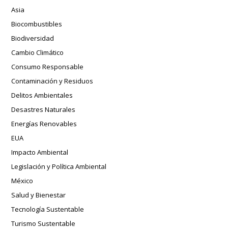
Asia
Biocombustibles
Biodiversidad
Cambio Climático
Consumo Responsable
Contaminación y Residuos
Delitos Ambientales
Desastres Naturales
Energías Renovables
EUA
Impacto Ambiental
Legislación y Política Ambiental
México
Salud y Bienestar
Tecnología Sustentable
Turismo Sustentable