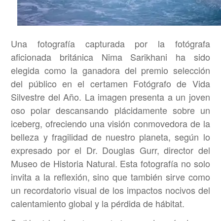
Una fotografía capturada por la fotógrafa
aficionada británica Nima Sarikhani ha sido
elegida como la ganadora del premio selección
del público en el certamen Fotógrafo de Vida
Silvestre del Año. La imagen presenta a un joven
oso polar descansando plácidamente sobre un
iceberg, ofreciendo una visión conmovedora de la
belleza y fragilidad de nuestro planeta, según lo
expresado por el Dr. Douglas Gurr, director del
Museo de Historia Natural. Esta fotografía no solo
invita a la reflexión, sino que también sirve como
un recordatorio visual de los impactos nocivos del
calentamiento global y la pérdida de hábitat.