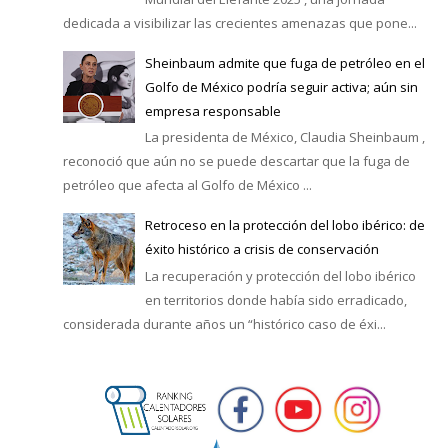
dedicada a visibilizar las crecientes amenazas que pone...
Sheinbaum admite que fuga de petróleo en el
Golfo de México podría seguir activa; aún sin
empresa responsable
La presidenta de México, Claudia Sheinbaum ,
reconoció que aún no se puede descartar que la fuga de
petróleo que afecta al Golfo de México ...
Retroceso en la protección del lobo ibérico: de
éxito histórico a crisis de conservación
La recuperación y protección del lobo ibérico
en territorios donde había sido erradicado,
considerada durante años un “histórico caso de éxi...