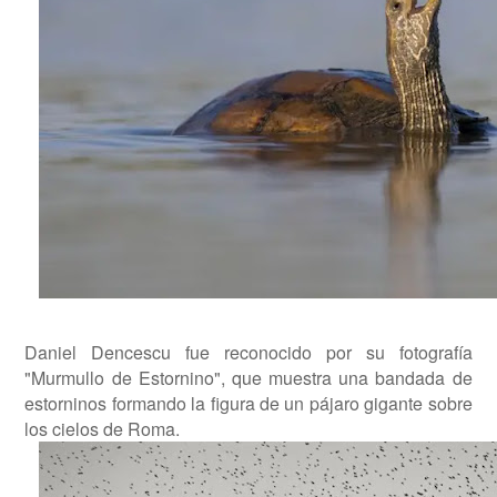
Daniel Dencescu fue reconocido por su fotografía
"Murmullo de Estornino", que muestra una bandada de
estorninos formando la figura de un pájaro gigante sobre
los cielos de Roma.