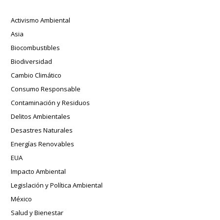
Activismo Ambiental
Asia
Biocombustibles
Biodiversidad
Cambio Climático
Consumo Responsable
Contaminación y Residuos
Delitos Ambientales
Desastres Naturales
Energías Renovables
EUA
Impacto Ambiental
Legislación y Política Ambiental
México
Salud y Bienestar