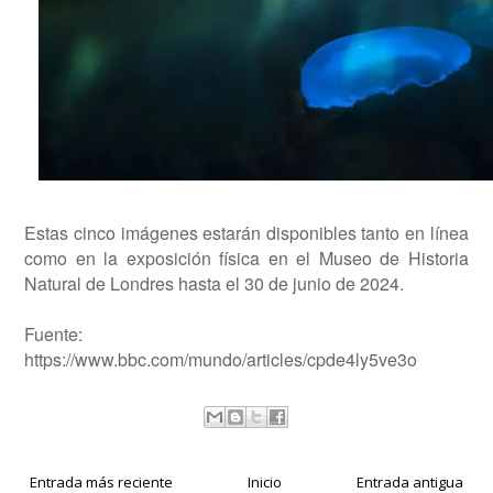
Estas cinco imágenes estarán disponibles tanto en línea
como en la exposición física en el Museo de Historia
Natural de Londres hasta el 30 de junio de 2024.
Fuente:
https://www.bbc.com/mundo/articles/cpde4ly5ve3o
Entrada más reciente
Inicio
Entrada antigua