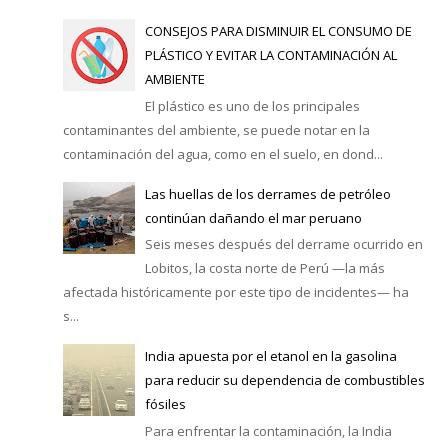
CONSEJOS PARA DISMINUIR EL CONSUMO DE
PLÁSTICO Y EVITAR LA CONTAMINACIÓN AL
AMBIENTE
El plástico es uno de los principales
contaminantes del ambiente, se puede notar en la
contaminación del agua, como en el suelo, en dond...
Las huellas de los derrames de petróleo
continúan dañando el mar peruano
Seis meses después del derrame ocurrido en
Lobitos, la costa norte de Perú —la más
afectada históricamente por este tipo de incidentes— ha
s...
India apuesta por el etanol en la gasolina
para reducir su dependencia de combustibles
fósiles
Para enfrentar la contaminación, la India