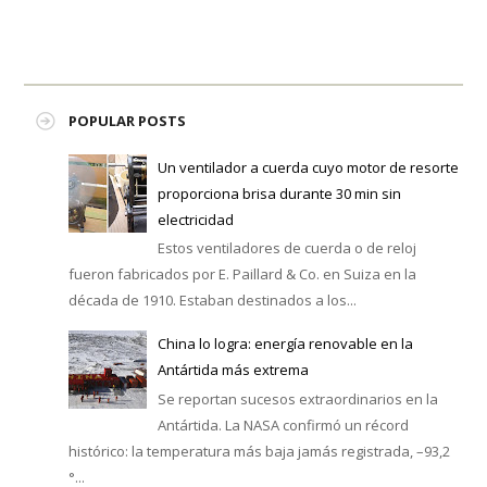
POPULAR POSTS
Un ventilador a cuerda cuyo motor de resorte
proporciona brisa durante 30 min sin
electricidad
Estos ventiladores de cuerda o de reloj
fueron fabricados por E. Paillard & Co. en Suiza en la
década de 1910. Estaban destinados a los...
China lo logra: energía renovable en la
Antártida más extrema
Se reportan sucesos extraordinarios en la
Antártida. La NASA confirmó un récord
histórico: la temperatura más baja jamás registrada, –93,2
°...