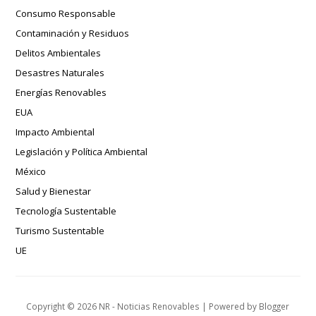
Consumo Responsable
Contaminación y Residuos
Delitos Ambientales
Desastres Naturales
Energías Renovables
EUA
Impacto Ambiental
Legislación y Política Ambiental
México
Salud y Bienestar
Tecnología Sustentable
Turismo Sustentable
UE
Copyright ©
2026
NR - Noticias Renovables
| Powered by
Blogger