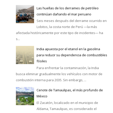
Las huellas de los derrames de petróleo
continúan dañando el mar peruano
Seis meses después del derrame ocurrido en
Lobitos, la costa norte de Perú —la más
afectada históricamente por este tipo de incidentes— ha
s...
India apuesta por el etanol en la gasolina
para reducir su dependencia de combustibles
fósiles
Para enfrentar la contaminación, la India
busca eliminar gradualmente los vehículos con motor de
combustión interna para 2035. Sin embargo, ...
Cenote de Tamaulipas, el más profundo de
México
El Zacatón, localizado en el municipio de
Aldama, Tamaulipas, es considerado el