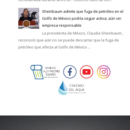
Sheinbaum admite que fuga de petróleo en el
Golfo de México podría seguir activa; aún sin
empresa responsable
La presidenta de México, Claudia Sheinbaum ,
reconoció que aún no se puede descartar que la fuga de
petróleo que afecta al Golfo de México ...