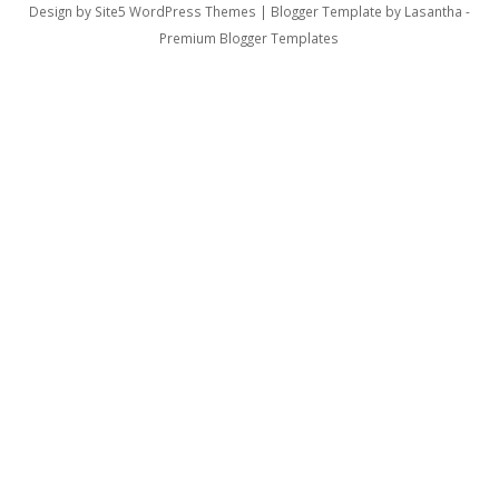
Design by
Site5 WordPress Themes
| Blogger Template by
Lasantha
-
Premium Blogger Templates