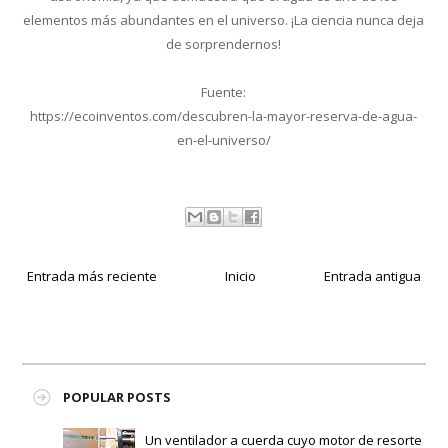
elementos más abundantes en el universo. ¡La ciencia nunca deja
de sorprendernos!
Fuente:
https://ecoinventos.com/descubren-la-mayor-reserva-de-agua-
en-el-universo/
Entrada más reciente
Inicio
Entrada antigua
POPULAR POSTS
Un ventilador a cuerda cuyo motor de resorte