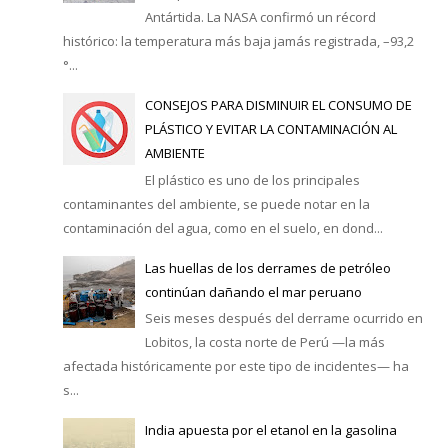
Antártida. La NASA confirmó un récord
histórico: la temperatura más baja jamás registrada, –93,2
°...
CONSEJOS PARA DISMINUIR EL CONSUMO DE
PLÁSTICO Y EVITAR LA CONTAMINACIÓN AL
AMBIENTE
El plástico es uno de los principales
contaminantes del ambiente, se puede notar en la
contaminación del agua, como en el suelo, en dond...
Las huellas de los derrames de petróleo
continúan dañando el mar peruano
Seis meses después del derrame ocurrido en
Lobitos, la costa norte de Perú —la más
afectada históricamente por este tipo de incidentes— ha
s...
India apuesta por el etanol en la gasolina