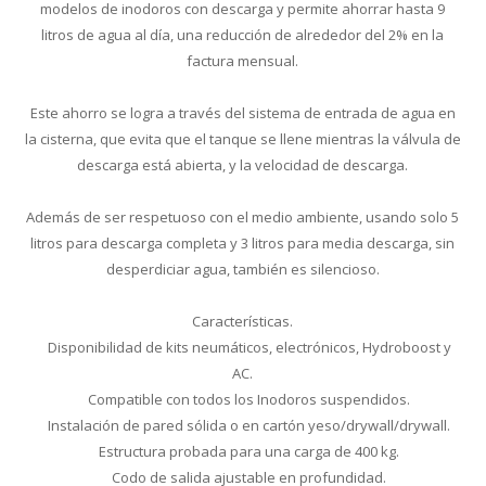
modelos de inodoros con descarga y permite ahorrar hasta 9
litros de agua al día, una reducción de alrededor del 2% en la
factura mensual.
Este ahorro se logra a través del sistema de entrada de agua en
la cisterna, que evita que el tanque se llene mientras la válvula de
descarga está abierta, y la velocidad de descarga.
Además de ser respetuoso con el medio ambiente, usando solo 5
litros para descarga completa y 3 litros para media descarga, sin
desperdiciar agua, también es silencioso.
Características.
Disponibilidad de kits neumáticos, electrónicos, Hydroboost y
AC.
Compatible con todos los Inodoros suspendidos.
Instalación de pared sólida o en cartón yeso/drywall/drywall.
Estructura probada para una carga de 400 kg.
Codo de salida ajustable en profundidad.