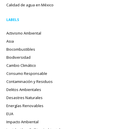
Calidad de agua en México
LABELS
Activismo Ambiental
Asia
Biocombustibles
Biodiversidad
Cambio Climático
Consumo Responsable
Contaminación y Residuos
Delitos Ambientales
Desastres Naturales
Energías Renovables
EUA
Impacto Ambiental