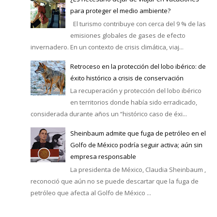
para proteger el medio ambiente?
El turismo contribuye con cerca del 9 % de las
emisiones globales de gases de efecto
invernadero. En un contexto de crisis climática, viaj...
Retroceso en la protección del lobo ibérico: de
éxito histórico a crisis de conservación
La recuperación y protección del lobo ibérico
en territorios donde había sido erradicado,
considerada durante años un “histórico caso de éxi...
Sheinbaum admite que fuga de petróleo en el
Golfo de México podría seguir activa; aún sin
empresa responsable
La presidenta de México, Claudia Sheinbaum ,
reconoció que aún no se puede descartar que la fuga de
petróleo que afecta al Golfo de México ...