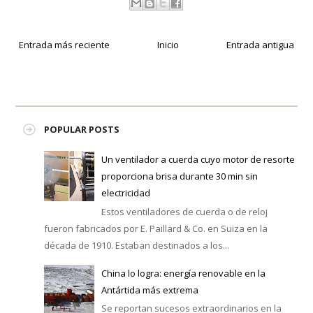
Entrada más reciente
Inicio
Entrada antigua
POPULAR POSTS
Un ventilador a cuerda cuyo motor de resorte
proporciona brisa durante 30 min sin
electricidad
Estos ventiladores de cuerda o de reloj
fueron fabricados por E. Paillard & Co. en Suiza en la
década de 1910. Estaban destinados a los...
China lo logra: energía renovable en la
Antártida más extrema
Se reportan sucesos extraordinarios en la