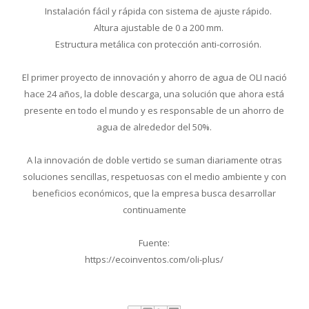
Instalación fácil y rápida con sistema de ajuste rápido.
Altura ajustable de 0 a 200 mm.
Estructura metálica con protección anti-corrosión.
El primer proyecto de innovación y ahorro de agua de OLI nació
hace 24 años, la doble descarga, una solución que ahora está
presente en todo el mundo y es responsable de un ahorro de
agua de alrededor del 50%.
A la innovación de doble vertido se suman diariamente otras
soluciones sencillas, respetuosas con el medio ambiente y con
beneficios económicos, que la empresa busca desarrollar
continuamente
Fuente:
https://ecoinventos.com/oli-plus/