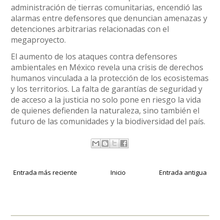
administración de tierras comunitarias, encendió las
alarmas entre defensores que denuncian amenazas y
detenciones arbitrarias relacionadas con el
megaproyecto.
El aumento de los ataques contra defensores
ambientales en México revela una crisis de derechos
humanos vinculada a la protección de los ecosistemas
y los territorios. La falta de garantías de seguridad y
de acceso a la justicia no solo pone en riesgo la vida
de quienes defienden la naturaleza, sino también el
futuro de las comunidades y la biodiversidad del país.
Entrada más reciente
Inicio
Entrada antigua