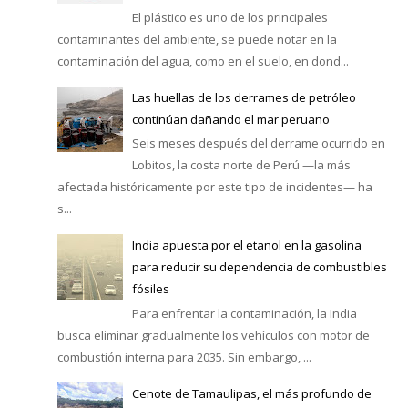
El plástico es uno de los principales
contaminantes del ambiente, se puede notar en la
contaminación del agua, como en el suelo, en dond...
Las huellas de los derrames de petróleo
continúan dañando el mar peruano
Seis meses después del derrame ocurrido en
Lobitos, la costa norte de Perú —la más
afectada históricamente por este tipo de incidentes— ha
s...
India apuesta por el etanol en la gasolina
para reducir su dependencia de combustibles
fósiles
Para enfrentar la contaminación, la India
busca eliminar gradualmente los vehículos con motor de
combustión interna para 2035. Sin embargo, ...
Cenote de Tamaulipas, el más profundo de