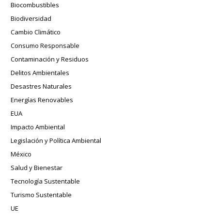
Biocombustibles
Biodiversidad
Cambio Climático
Consumo Responsable
Contaminación y Residuos
Delitos Ambientales
Desastres Naturales
Energías Renovables
EUA
Impacto Ambiental
Legislación y Política Ambiental
México
Salud y Bienestar
Tecnología Sustentable
Turismo Sustentable
UE