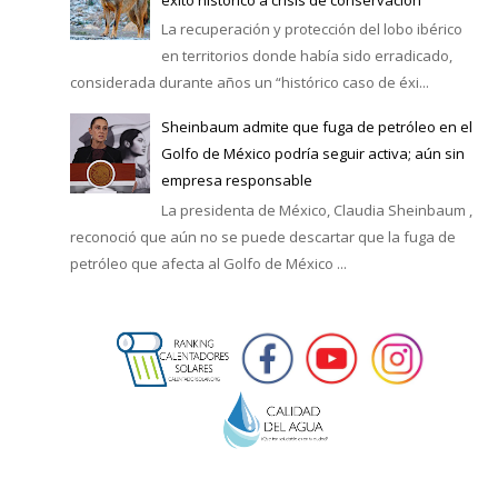
La recuperación y protección del lobo ibérico
en territorios donde había sido erradicado,
considerada durante años un “histórico caso de éxi...
Sheinbaum admite que fuga de petróleo en el
Golfo de México podría seguir activa; aún sin
empresa responsable
La presidenta de México, Claudia Sheinbaum ,
reconoció que aún no se puede descartar que la fuga de
petróleo que afecta al Golfo de México ...