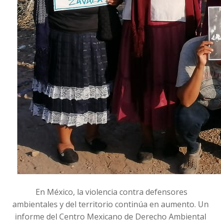
En México, la violencia contra defensores
ambientales y del territorio continúa en aumento. Un
informe del Centro Mexicano de Derecho Ambiental