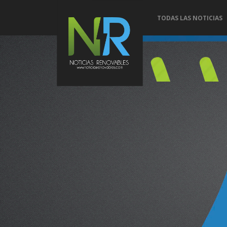
TODAS LAS NOTICIAS
Conoce 