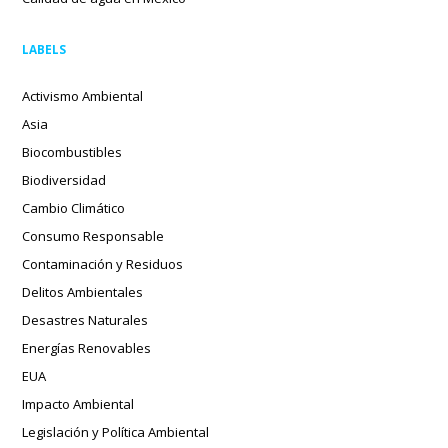
LABELS
Activismo Ambiental
Asia
Biocombustibles
Biodiversidad
Cambio Climático
Consumo Responsable
Contaminación y Residuos
Delitos Ambientales
Desastres Naturales
Energías Renovables
EUA
Impacto Ambiental
Legislación y Política Ambiental