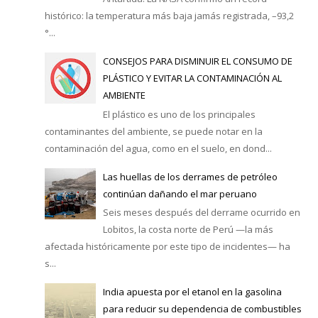
histórico: la temperatura más baja jamás registrada, –93,2
°...
CONSEJOS PARA DISMINUIR EL CONSUMO DE
PLÁSTICO Y EVITAR LA CONTAMINACIÓN AL
AMBIENTE
El plástico es uno de los principales
contaminantes del ambiente, se puede notar en la
contaminación del agua, como en el suelo, en dond...
Las huellas de los derrames de petróleo
continúan dañando el mar peruano
Seis meses después del derrame ocurrido en
Lobitos, la costa norte de Perú —la más
afectada históricamente por este tipo de incidentes— ha
s...
India apuesta por el etanol en la gasolina
para reducir su dependencia de combustibles