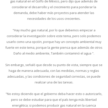
gas natural en el Golfo de México, pero dijo que además de
considerar el desarrollo y el crecimiento para ponderar la
demanda, debe haber más proyectos para atender las
necesidades de los usos crecientes.
"Hay mucho gas natural, por lo que debemos empezar a
considerar la investigación sobre este tema, pero solo podemos
usarlo como una opción, porque hay un concepto ambiental muy
fuerte en este tema, porque la gente piensa que además de otros
Daño al medio ambiente, También contaminó el agua ".
Sin embargo, señaló que desde su punto de vista, siempre que se
haga de manera adecuada, con las medidas, normas y reglas
adecuadas, y las condiciones de seguridad correctas, se puede
realizar una de las tareas.
"No estoy diciendo que el gobierno deba hacer esto o autorizarlo,
pero se debe estudiar para que el país tenga más libertad
energética; si podemos producir gas natural en la cuenca