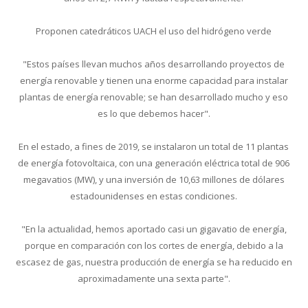
Proponen catedráticos UACH el uso del hidrógeno verde
"Estos países llevan muchos años desarrollando proyectos de
energía renovable y tienen una enorme capacidad para instalar
plantas de energía renovable; se han desarrollado mucho y eso
es lo que debemos hacer".
En el estado, a fines de 2019, se instalaron un total de 11 plantas
de energía fotovoltaica, con una generación eléctrica total de 906
megavatios (MW), y una inversión de 10,63 millones de dólares
estadounidenses en estas condiciones.
"En la actualidad, hemos aportado casi un gigavatio de energía,
porque en comparación con los cortes de energía, debido a la
escasez de gas, nuestra producción de energía se ha reducido en
aproximadamente una sexta parte".