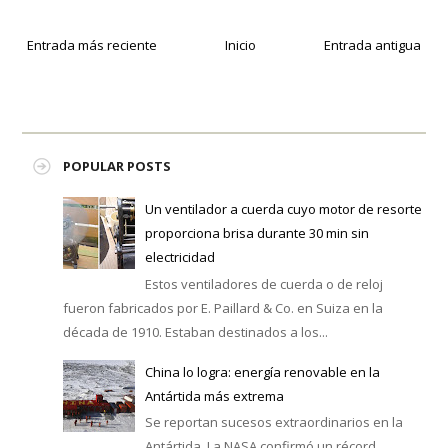
Entrada más reciente
Inicio
Entrada antigua
POPULAR POSTS
Un ventilador a cuerda cuyo motor de resorte
proporciona brisa durante 30 min sin
electricidad
Estos ventiladores de cuerda o de reloj
fueron fabricados por E. Paillard & Co. en Suiza en la
década de 1910. Estaban destinados a los...
China lo logra: energía renovable en la
Antártida más extrema
Se reportan sucesos extraordinarios en la
Antártida. La NASA confirmó un récord