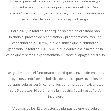
Espera que en el futuro se construya una planta de energía
fotovoltaica en Cuauhtémoc porque este es el único "en
operación" o el único proyecto operativo, que ha continuado en el
estado desde la reforma a la Ley de Energía.
Para 2020, un total de 12 parques solares en el estado han
iniciado el proceso de planificación y procesamiento, con una
capacidad de 2.000 MW, lo que significa que la entidad ha
generado un total de 3.000 MW, lo que equivale a la mitad de la
caída que tenemos. experimentado. Durante el apagón del día 15
".
De igual manera, el funcionario señaló que la inversión en estos
proyectos vendrá de los bolsillos de México, pues 10 de los 12
parques solares serán construidos por empresas mexicanas, y
solo 5 de estos 10 serán entre la industria (local y española).
inversión.
"Además de los 12 proyectos de plantas de energía solar,