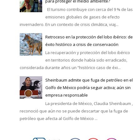
para proteger el medio ambiente?
El turismo contribuye con cerca del 9 % de las
emisiones globales de gases de efecto
invernadero. En un contexto de crisis climática, viaj...
Retroceso en la protección del lobo ibérico: de
éxito histórico a crisis de conservación
La recuperación y protección del lobo ibérico
en territorios donde había sido erradicado,
considerada durante años un “histórico caso de éxi...
Sheinbaum admite que fuga de petróleo en el
Golfo de México podría seguir activa; aún sin
empresa responsable
La presidenta de México, Claudia Sheinbaum ,
reconoció que aún no se puede descartar que la fuga de
petróleo que afecta al Golfo de México ...