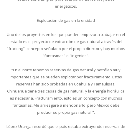
energéticos.
Explotación de gas en la entidad
Uno de los proyectos en los que pueden empezar a trabajar en el
estado es el proyecto de extracción de gas natural a través del
"fracking", concepto señalado por el propio director y hay muchos
"fantasmas" o "ingenios".
“En el norte tenemos reservas de gas natural y petróleo muy
importantes que se pueden explotar por fracturamiento. Estas
reservas han sido probadas en Coahuila y Tamaulipas;
Chihuahua tiene tres capas de gas natural, y la energía hidráulica
es necesaria. Fracturamiento, esto es un concepto con muchos
fantasmas. Me arriesgaré a mencionarlo, pero México debe
producir su propio gas natural ".
López Uranga recordó que el país estaba extrayendo reservas de