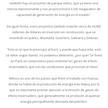
también hay un proyecto de parque eólico, que ya tiene una
inercia impresionante y nos proporcionará 3.242 megavatios de
capacidad de generación de energía en el estado".
De igual forma, estos proyectos también traerán cerca de 20,405
millones de dólares en inversión en construcción, que se
invertirán en Juárez, Ahumada, Guerrero, Galeana y Delicias.
"Esto es lo que le preocupa al buró, y puede que haya más; esto
se debe seguir dando, no podemos detenerlo, ¿por qué? Se firmó
en París un compromiso para controlar los gases de efecto
invernadero, que son las condiciones que provocan el clima".
México es uno de los países que firmó el tratado con Francia,
donde se habla de la producción de energía más limpia, por lo
que es importante prestar atención a la emisión de gases de
efecto invernadero, que generalmente se producen al quemar
energía principalmente derivada del petróleo.