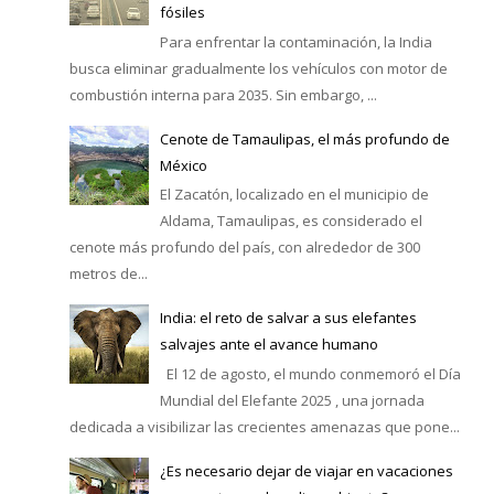
fósiles
Para enfrentar la contaminación, la India
busca eliminar gradualmente los vehículos con motor de
combustión interna para 2035. Sin embargo, ...
Cenote de Tamaulipas, el más profundo de
México
El Zacatón, localizado en el municipio de
Aldama, Tamaulipas, es considerado el
cenote más profundo del país, con alrededor de 300
metros de...
India: el reto de salvar a sus elefantes
salvajes ante el avance humano
El 12 de agosto, el mundo conmemoró el Día
Mundial del Elefante 2025 , una jornada
dedicada a visibilizar las crecientes amenazas que pone...
¿Es necesario dejar de viajar en vacaciones