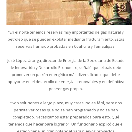
“En el norte tenemos reservas muy importantes de gas natural y
petróleo que se pueden explotar mediante fracturamiento. Estas
reservas han sido probadas en Coahuila y Tamaulipas.
José López Uranga, director de Energía de la Secretaría de Estado
de Innovación y Desarrollo Económico, señaló que el país debe
promover un patrón energético más diversificado, que debe
apoyarse en el desarrollo de energías renovables y en definitiva
poseer gas propio.
"Son soluciones a largo plazo, muy caras. No es fácil, pero nos
permite ver cosas que no se han programado y no se han
completado. Necesitamos estar preparados para esto. Qué
tenemos que hacer para lograrlo". Un funcionario explicó que el
estado tiene un gran potencial para nuevos proyectos