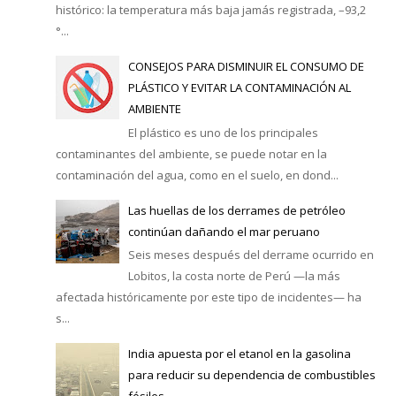
histórico: la temperatura más baja jamás registrada, –93,2
°...
CONSEJOS PARA DISMINUIR EL CONSUMO DE
PLÁSTICO Y EVITAR LA CONTAMINACIÓN AL
AMBIENTE
El plástico es uno de los principales
contaminantes del ambiente, se puede notar en la
contaminación del agua, como en el suelo, en dond...
Las huellas de los derrames de petróleo
continúan dañando el mar peruano
Seis meses después del derrame ocurrido en
Lobitos, la costa norte de Perú —la más
afectada históricamente por este tipo de incidentes— ha
s...
India apuesta por el etanol en la gasolina
para reducir su dependencia de combustibles