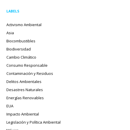
LABELS
Activismo Ambiental
Asia
Biocombustibles
Biodiversidad
Cambio Climático
Consumo Responsable
Contaminación y Residuos
Delitos Ambientales
Desastres Naturales
Energías Renovables
EUA
Impacto Ambiental
Legislación y Política Ambiental