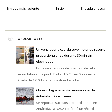
Entrada más reciente
Inicio
Entrada antigua
POPULAR POSTS
Un ventilador a cuerda cuyo motor de resorte
proporciona brisa durante 30 min sin
electricidad
Estos ventiladores de cuerda o de reloj
fueron fabricados por E. Paillard & Co. en Suiza en la
década de 1910. Estaban destinados a los...
China lo logra: energía renovable en la
Antártida más extrema
Se reportan sucesos extraordinarios en la
Antártida. La NASA confirmó un récord