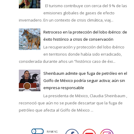
El turismo contribuye con cerca del 9 % de las
emisiones globales de gases de efecto
invernadero. En un contexto de crisis climática, viaj...
Retroceso en la protección del lobo ibérico: de
éxito histórico a crisis de conservación
La recuperación y protección del lobo ibérico
en territorios donde había sido erradicado,
considerada durante años un “histórico caso de éxi...
Sheinbaum admite que fuga de petróleo en el
Golfo de México podría seguir activa; aún sin
empresa responsable
La presidenta de México, Claudia Sheinbaum ,
reconoció que aún no se puede descartar que la fuga de
petróleo que afecta al Golfo de México ...