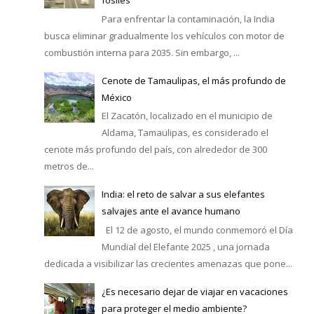
fósiles
Para enfrentar la contaminación, la India
busca eliminar gradualmente los vehículos con motor de
combustión interna para 2035. Sin embargo, ...
Cenote de Tamaulipas, el más profundo de
México
El Zacatón, localizado en el municipio de
Aldama, Tamaulipas, es considerado el
cenote más profundo del país, con alrededor de 300
metros de...
India: el reto de salvar a sus elefantes
salvajes ante el avance humano
El 12 de agosto, el mundo conmemoró el Día
Mundial del Elefante 2025 , una jornada
dedicada a visibilizar las crecientes amenazas que pone...
¿Es necesario dejar de viajar en vacaciones
para proteger el medio ambiente?