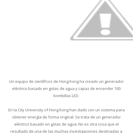
Conoce cual es el mejor calentador solar de
México
Un equipo de científicos de Hong Kong ha creado un generador
eléctrico basado en gotas de agua y capaz de encender 100
bombillas LED.
En la City University of Hong Kong han dado con un sistema para
obtener energía de forma original. Se trata de un generador
eléctrico basado en gotas de agua. No es otra cosa que el
resultado de una de las muchas investigaciones destinadas a