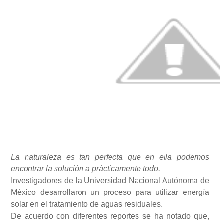
Conoce cual es el mejor calentador solar de
México
La naturaleza es tan perfecta que en ella podemos
encontrar la solución a prácticamente todo.
Investigadores de la Universidad Nacional Autónoma de
México desarrollaron un proceso para utilizar energía
solar en el tratamiento de aguas residuales.
De acuerdo con diferentes reportes se ha notado que,