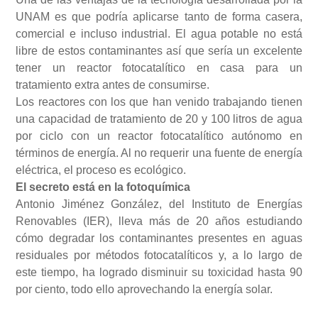
UNAM es que podría aplicarse tanto de forma casera,
comercial e incluso industrial. El agua potable no está
libre de estos contaminantes así que sería un excelente
tener un reactor fotocatalítico en casa para un
tratamiento extra antes de consumirse.
Los reactores con los que han venido trabajando tienen
una capacidad de tratamiento de 20 y 100 litros de agua
por ciclo con un reactor fotocatalítico autónomo en
términos de energía. Al no requerir una fuente de energía
eléctrica, el proceso es ecológico.
El secreto está en la fotoquímica
Antonio Jiménez González, del Instituto de Energías
Renovables (IER), lleva más de 20 años estudiando
cómo degradar los contaminantes presentes en aguas
residuales por métodos fotocatalíticos y, a lo largo de
este tiempo, ha logrado disminuir su toxicidad hasta 90
por ciento, todo ello aprovechando la energía solar.