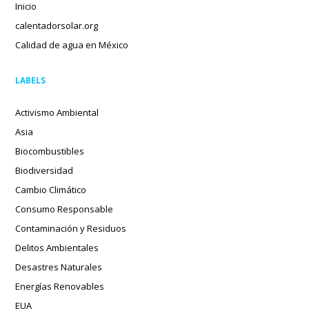
Inicio
calentadorsolar.org
Calidad de agua en México
LABELS
Activismo Ambiental
Asia
Biocombustibles
Biodiversidad
Cambio Climático
Consumo Responsable
Contaminación y Residuos
Delitos Ambientales
Desastres Naturales
Energías Renovables
EUA