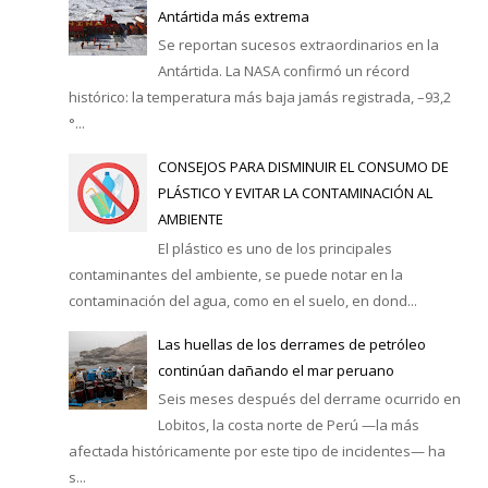
Antártida más extrema
Se reportan sucesos extraordinarios en la
Antártida. La NASA confirmó un récord
histórico: la temperatura más baja jamás registrada, –93,2
°...
CONSEJOS PARA DISMINUIR EL CONSUMO DE
PLÁSTICO Y EVITAR LA CONTAMINACIÓN AL
AMBIENTE
El plástico es uno de los principales
contaminantes del ambiente, se puede notar en la
contaminación del agua, como en el suelo, en dond...
Las huellas de los derrames de petróleo
continúan dañando el mar peruano
Seis meses después del derrame ocurrido en
Lobitos, la costa norte de Perú —la más
afectada históricamente por este tipo de incidentes— ha
s...