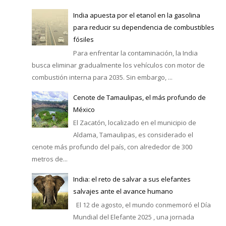
India apuesta por el etanol en la gasolina
para reducir su dependencia de combustibles
fósiles
Para enfrentar la contaminación, la India
busca eliminar gradualmente los vehículos con motor de
combustión interna para 2035. Sin embargo, ...
Cenote de Tamaulipas, el más profundo de
México
El Zacatón, localizado en el municipio de
Aldama, Tamaulipas, es considerado el
cenote más profundo del país, con alrededor de 300
metros de...
India: el reto de salvar a sus elefantes
salvajes ante el avance humano
El 12 de agosto, el mundo conmemoró el Día
Mundial del Elefante 2025 , una jornada