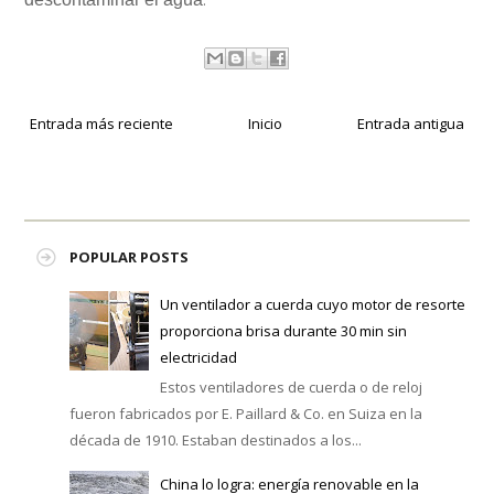
.
Entrada más reciente
Inicio
Entrada antigua
POPULAR POSTS
Un ventilador a cuerda cuyo motor de resorte
proporciona brisa durante 30 min sin
electricidad
Estos ventiladores de cuerda o de reloj
fueron fabricados por E. Paillard & Co. en Suiza en la
década de 1910. Estaban destinados a los...
China lo logra: energía renovable en la