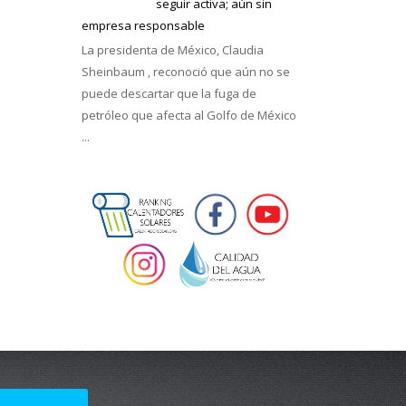
seguir activa; aún sin
empresa responsable
La presidenta de México, Claudia
Sheinbaum , reconoció que aún no se
puede descartar que la fuga de
petróleo que afecta al Golfo de México
...