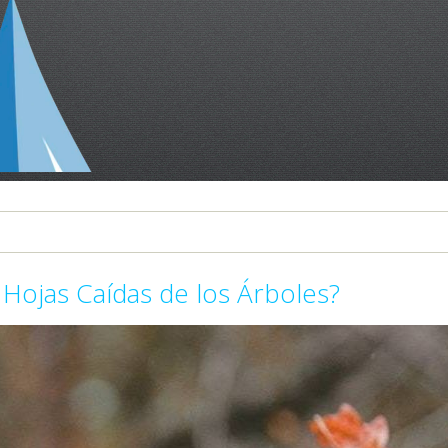
 Hojas Caídas de los Árboles?