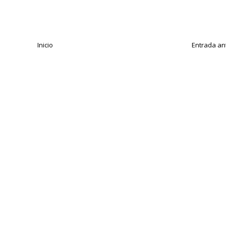
Inicio
Entrada an