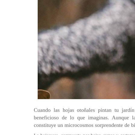
Conoce 
Cuando las hojas otoñales pintan tu jardín
beneficioso de lo que imaginas. Aunque l
constituye un microcosmos sorprendente de bi