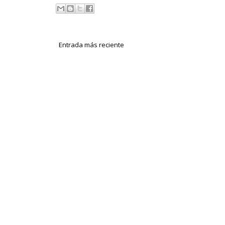
Entrada más reciente