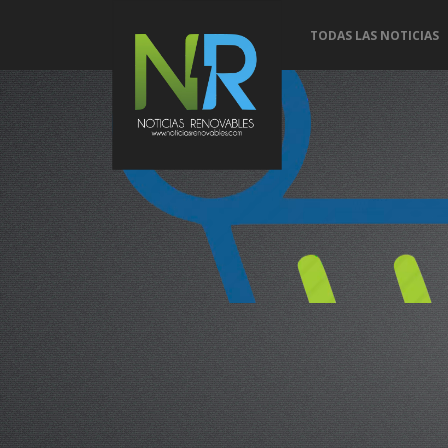
TODAS LAS NOTICIAS
Conoce 