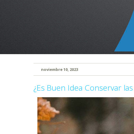
noviembre 10, 2023
¿Es Buen Idea Conservar las