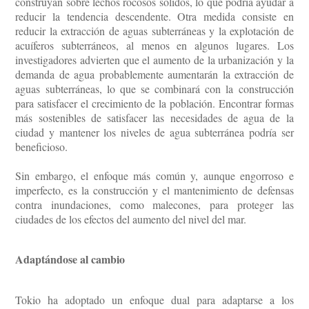
construyan sobre lechos rocosos sólidos, lo que podría ayudar a
reducir la tendencia descendente. Otra medida consiste en
reducir la extracción de aguas subterráneas y la explotación de
acuíferos subterráneos, al menos en algunos lugares. Los
investigadores advierten que el aumento de la urbanización y la
demanda de agua probablemente aumentarán la extracción de
aguas subterráneas, lo que se combinará con la construcción
para satisfacer el crecimiento de la población. Encontrar formas
más sostenibles de satisfacer las necesidades de agua de la
ciudad y mantener los niveles de agua subterránea podría ser
beneficioso.
Sin embargo, el enfoque más común y, aunque engorroso e
imperfecto, es la construcción y el mantenimiento de defensas
contra inundaciones, como malecones, para proteger las
ciudades de los efectos del aumento del nivel del mar.
Adaptándose al cambio
Tokio ha adoptado un enfoque dual para adaptarse a los