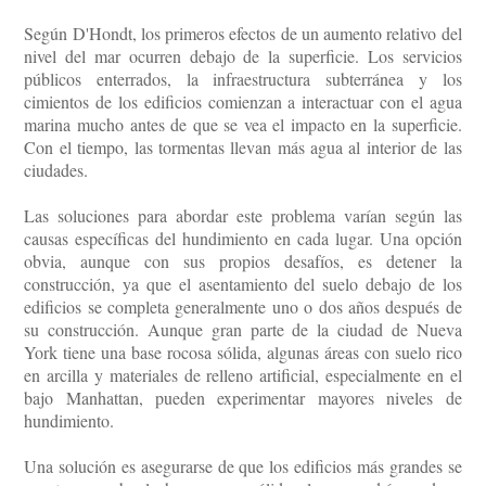
Según D'Hondt, los primeros efectos de un aumento relativo del
nivel del mar ocurren debajo de la superficie. Los servicios
públicos enterrados, la infraestructura subterránea y los
cimientos de los edificios comienzan a interactuar con el agua
marina mucho antes de que se vea el impacto en la superficie.
Con el tiempo, las tormentas llevan más agua al interior de las
ciudades.
Las soluciones para abordar este problema varían según las
causas específicas del hundimiento en cada lugar. Una opción
obvia, aunque con sus propios desafíos, es detener la
construcción, ya que el asentamiento del suelo debajo de los
edificios se completa generalmente uno o dos años después de
su construcción. Aunque gran parte de la ciudad de Nueva
York tiene una base rocosa sólida, algunas áreas con suelo rico
en arcilla y materiales de relleno artificial, especialmente en el
bajo Manhattan, pueden experimentar mayores niveles de
hundimiento.
Una solución es asegurarse de que los edificios más grandes se