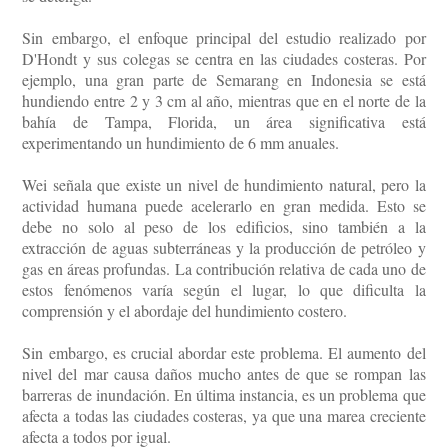
Sin embargo, el enfoque principal del estudio realizado por
D'Hondt y sus colegas se centra en las ciudades costeras. Por
ejemplo, una gran parte de Semarang en Indonesia se está
hundiendo entre 2 y 3 cm al año, mientras que en el norte de la
bahía de Tampa, Florida, un área significativa está
experimentando un hundimiento de 6 mm anuales.
Wei señala que existe un nivel de hundimiento natural, pero la
actividad humana puede acelerarlo en gran medida. Esto se
debe no solo al peso de los edificios, sino también a la
extracción de aguas subterráneas y la producción de petróleo y
gas en áreas profundas. La contribución relativa de cada uno de
estos fenómenos varía según el lugar, lo que dificulta la
comprensión y el abordaje del hundimiento costero.
Sin embargo, es crucial abordar este problema. El aumento del
nivel del mar causa daños mucho antes de que se rompan las
barreras de inundación. En última instancia, es un problema que
afecta a todas las ciudades costeras, ya que una marea creciente
afecta a todos por igual.