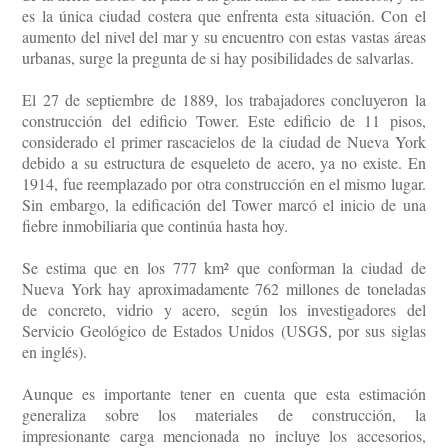
es la única ciudad costera que enfrenta esta situación. Con el
aumento del nivel del mar y su encuentro con estas vastas áreas
urbanas, surge la pregunta de si hay posibilidades de salvarlas.
El 27 de septiembre de 1889, los trabajadores concluyeron la
construcción del edificio Tower. Este edificio de 11 pisos,
considerado el primer rascacielos de la ciudad de Nueva York
debido a su estructura de esqueleto de acero, ya no existe. En
1914, fue reemplazado por otra construcción en el mismo lugar.
Sin embargo, la edificación del Tower marcó el inicio de una
fiebre inmobiliaria que continúa hasta hoy.
Se estima que en los 777 km² que conforman la ciudad de
Nueva York hay aproximadamente 762 millones de toneladas
de concreto, vidrio y acero, según los investigadores del
Servicio Geológico de Estados Unidos (USGS, por sus siglas
en inglés).
Aunque es importante tener en cuenta que esta estimación
generaliza sobre los materiales de construcción, la
impresionante carga mencionada no incluye los accesorios,