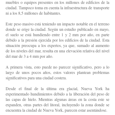
muebles o equipos presentes en los millones de edificios de la
ciudad. Tampoco toma en cuenta la infraestructura de transporte
ni a los 8,5 millones de habitantes.
Este peso masivo está teniendo un impacto notable en el terreno
donde se erige la ciudad. Según un estudio publicado en mayo,
el suelo se está hundiendo entre 1 y 2 mm por año, en parte
debido a la presión ejercida por los edificios de la ciudad. Esta
situación preocupa a los expertos, ya que, sumado al aumento
de los niveles del mar, resulta en una elevación relativa del nivel
del mar de 3 a 4 mm por año.
A primera vista, esto puede no parecer significativo, pero a lo
largo de unos pocos años, estos valores plantean problemas
significativos para una ciudad costera.
Desde el final de la última era glacial, Nueva York ha
experimentado hundimientos debido a la liberación del peso de
las capas de hielo. Mientras algunas áreas en la costa este se
expanden, otras partes del litoral, incluyendo la zona donde se
encuentra la ciudad de Nueva York, parecen estar asentándose.