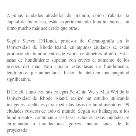
Algunas ciudades alrededor del mundo, como Yakarta, la
capital de Indonesia, están experimentando hundimientos a un
ritmo mucho más acelerado que otras.
Según Steven D'Hondt, profesor de Oceanografía en la
Universidad de Rhode Island, en algunas ciudades se están
produciendo hundimientos de varios centímetros al año. Estas
tasas de hundimiento superan con creces el aumento de los
niveles del mar. Para igualar estas tasas de hundimiento,
tendríamos que aumentar la fusión de hielo en una magnitud
significativa.
D'Hondt, junto con sus colegas Pei-Chin Wu y Matt Wei de la
Universidad de Rhode Island, realizó un estudio utilizando
imágenes satelitales para medir las tasas de hundimiento en 99
ciudades costeras de todo el mundo. Según sus hallazgos, si los
hundimientos continúan a las tasas actuales, estas ciudades se
enfrentarán a inundaciones graves mucho antes de lo
proyectado.