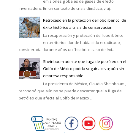
emisiones globales de gases de efecto
invernadero. En un contexto de crisis climática, viaj...
Retroceso en la protección del lobo ibérico: de
éxito histórico a crisis de conservación
La recuperación y protección del lobo ibérico
en territorios donde había sido erradicado,
considerada durante años un “histórico caso de éxi...
Sheinbaum admite que fuga de petróleo en el
Golfo de México podría seguir activa; aún sin
empresa responsable
La presidenta de México, Claudia Sheinbaum ,
reconoció que aún no se puede descartar que la fuga de
petróleo que afecta al Golfo de México ...