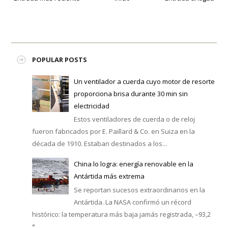
POPULAR POSTS
Un ventilador a cuerda cuyo motor de resorte
proporciona brisa durante 30 min sin
electricidad
Estos ventiladores de cuerda o de reloj
fueron fabricados por E. Paillard & Co. en Suiza en la
década de 1910. Estaban destinados a los...
China lo logra: energía renovable en la
Antártida más extrema
Se reportan sucesos extraordinarios en la
Antártida. La NASA confirmó un récord
histórico: la temperatura más baja jamás registrada, –93,2
°...