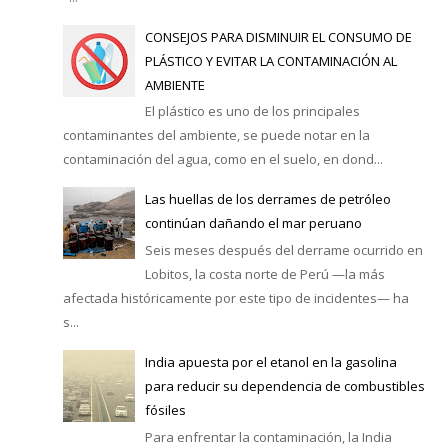
CONSEJOS PARA DISMINUIR EL CONSUMO DE
PLÁSTICO Y EVITAR LA CONTAMINACIÓN AL
AMBIENTE
El plástico es uno de los principales
contaminantes del ambiente, se puede notar en la
contaminación del agua, como en el suelo, en dond...
Las huellas de los derrames de petróleo
continúan dañando el mar peruano
Seis meses después del derrame ocurrido en
Lobitos, la costa norte de Perú —la más
afectada históricamente por este tipo de incidentes— ha
s...
India apuesta por el etanol en la gasolina
para reducir su dependencia de combustibles
fósiles
Para enfrentar la contaminación, la India