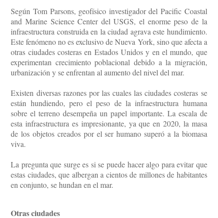
Según Tom Parsons, geofísico investigador del Pacific Coastal
and Marine Science Center del USGS, el enorme peso de la
infraestructura construida en la ciudad agrava este hundimiento.
Este fenómeno no es exclusivo de Nueva York, sino que afecta a
otras ciudades costeras en Estados Unidos y en el mundo, que
experimentan crecimiento poblacional debido a la migración,
urbanización y se enfrentan al aumento del nivel del mar.
Existen diversas razones por las cuales las ciudades costeras se
están hundiendo, pero el peso de la infraestructura humana
sobre el terreno desempeña un papel importante. La escala de
esta infraestructura es impresionante, ya que en 2020, la masa
de los objetos creados por el ser humano superó a la biomasa
viva.
La pregunta que surge es si se puede hacer algo para evitar que
estas ciudades, que albergan a cientos de millones de habitantes
en conjunto, se hundan en el mar.
Otras ciudades