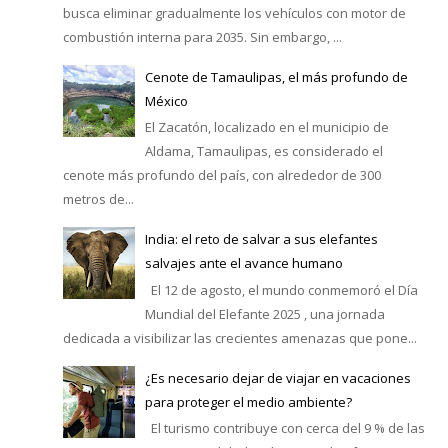
busca eliminar gradualmente los vehículos con motor de
combustión interna para 2035. Sin embargo, ...
Cenote de Tamaulipas, el más profundo de
México
El Zacatón, localizado en el municipio de
Aldama, Tamaulipas, es considerado el
cenote más profundo del país, con alrededor de 300
metros de...
India: el reto de salvar a sus elefantes
salvajes ante el avance humano
El 12 de agosto, el mundo conmemoró el Día
Mundial del Elefante 2025 , una jornada
dedicada a visibilizar las crecientes amenazas que pone...
¿Es necesario dejar de viajar en vacaciones
para proteger el medio ambiente?
El turismo contribuye con cerca del 9 % de las