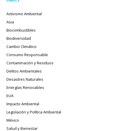
Activismo Ambiental
Asia
Biocombustibles
Biodiversidad
Cambio Climático
Consumo Responsable
Contaminación y Residuos
Delitos Ambientales
Desastres Naturales
Energías Renovables
EUA
Impacto Ambiental
Legislación y Política Ambiental
México
Salud y Bienestar