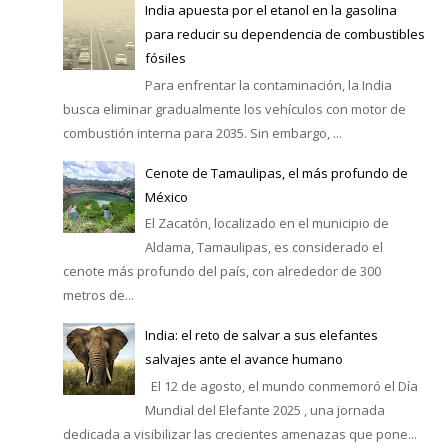
India apuesta por el etanol en la gasolina
para reducir su dependencia de combustibles
fósiles
Para enfrentar la contaminación, la India
busca eliminar gradualmente los vehículos con motor de
combustión interna para 2035. Sin embargo, ...
Cenote de Tamaulipas, el más profundo de
México
El Zacatón, localizado en el municipio de
Aldama, Tamaulipas, es considerado el
cenote más profundo del país, con alrededor de 300
metros de...
India: el reto de salvar a sus elefantes
salvajes ante el avance humano
El 12 de agosto, el mundo conmemoró el Día
Mundial del Elefante 2025 , una jornada
dedicada a visibilizar las crecientes amenazas que pone...