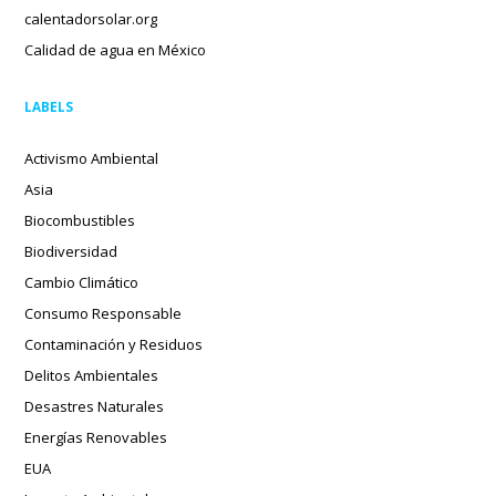
calentadorsolar.org
Calidad de agua en México
LABELS
Activismo Ambiental
Asia
Biocombustibles
Biodiversidad
Cambio Climático
Consumo Responsable
Contaminación y Residuos
Delitos Ambientales
Desastres Naturales
Energías Renovables
EUA