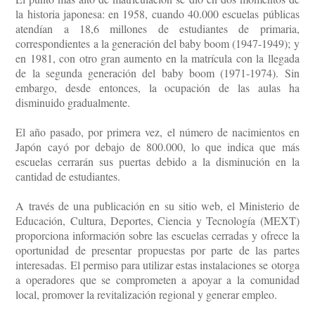
la historia japonesa: en 1958, cuando 40.000 escuelas públicas
atendían a 18,6 millones de estudiantes de primaria,
correspondientes a la generación del baby boom (1947-1949); y
en 1981, con otro gran aumento en la matrícula con la llegada
de la segunda generación del baby boom (1971-1974). Sin
embargo, desde entonces, la ocupación de las aulas ha
disminuido gradualmente.
El año pasado, por primera vez, el número de nacimientos en
Japón cayó por debajo de 800.000, lo que indica que más
escuelas cerrarán sus puertas debido a la disminución en la
cantidad de estudiantes.
A través de una publicación en su sitio web, el Ministerio de
Educación, Cultura, Deportes, Ciencia y Tecnología (MEXT)
proporciona información sobre las escuelas cerradas y ofrece la
oportunidad de presentar propuestas por parte de las partes
interesadas. El permiso para utilizar estas instalaciones se otorga
a operadores que se comprometen a apoyar a la comunidad
local, promover la revitalización regional y generar empleo.