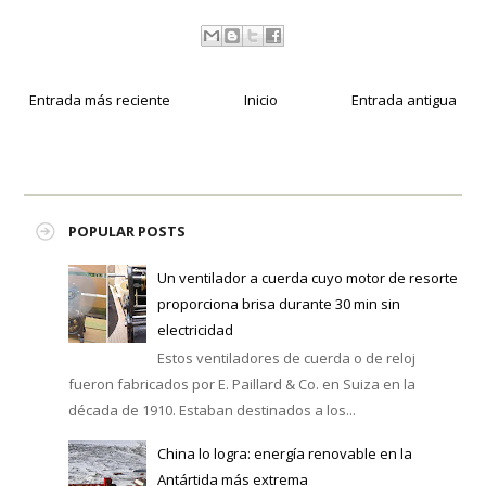
Entrada más reciente
Inicio
Entrada antigua
POPULAR POSTS
Un ventilador a cuerda cuyo motor de resorte
proporciona brisa durante 30 min sin
electricidad
Estos ventiladores de cuerda o de reloj
fueron fabricados por E. Paillard & Co. en Suiza en la
década de 1910. Estaban destinados a los...
China lo logra: energía renovable en la
Antártida más extrema