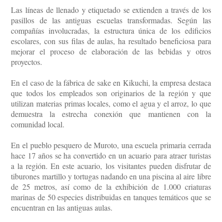
Las líneas de llenado y etiquetado se extienden a través de los
pasillos de las antiguas escuelas transformadas. Según las
compañías involucradas, la estructura única de los edificios
escolares, con sus filas de aulas, ha resultado beneficiosa para
mejorar el proceso de elaboración de las bebidas y otros
proyectos.
En el caso de la fábrica de sake en Kikuchi, la empresa destaca
que todos los empleados son originarios de la región y que
utilizan materias primas locales, como el agua y el arroz, lo que
demuestra la estrecha conexión que mantienen con la
comunidad local.
En el pueblo pesquero de Muroto, una escuela primaria cerrada
hace 17 años se ha convertido en un acuario para atraer turistas
a la región. En este acuario, los visitantes pueden disfrutar de
tiburones martillo y tortugas nadando en una piscina al aire libre
de 25 metros, así como de la exhibición de 1.000 criaturas
marinas de 50 especies distribuidas en tanques temáticos que se
encuentran en las antiguas aulas.