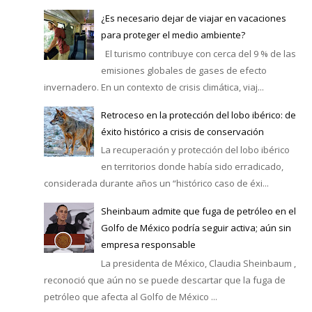
¿Es necesario dejar de viajar en vacaciones
para proteger el medio ambiente?
El turismo contribuye con cerca del 9 % de las
emisiones globales de gases de efecto
invernadero. En un contexto de crisis climática, viaj...
Retroceso en la protección del lobo ibérico: de
éxito histórico a crisis de conservación
La recuperación y protección del lobo ibérico
en territorios donde había sido erradicado,
considerada durante años un “histórico caso de éxi...
Sheinbaum admite que fuga de petróleo en el
Golfo de México podría seguir activa; aún sin
empresa responsable
La presidenta de México, Claudia Sheinbaum ,
reconoció que aún no se puede descartar que la fuga de
petróleo que afecta al Golfo de México ...