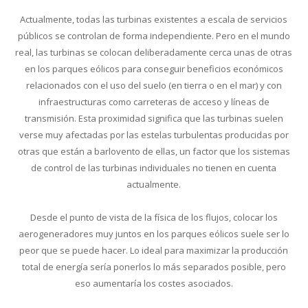
Actualmente, todas las turbinas existentes a escala de servicios
públicos se controlan de forma independiente. Pero en el mundo
real, las turbinas se colocan deliberadamente cerca unas de otras
en los parques eólicos para conseguir beneficios económicos
relacionados con el uso del suelo (en tierra o en el mar) y con
infraestructuras como carreteras de acceso y líneas de
transmisión. Esta proximidad significa que las turbinas suelen
verse muy afectadas por las estelas turbulentas producidas por
otras que están a barlovento de ellas, un factor que los sistemas
de control de las turbinas individuales no tienen en cuenta
actualmente.
Desde el punto de vista de la física de los flujos, colocar los
aerogeneradores muy juntos en los parques eólicos suele ser lo
peor que se puede hacer. Lo ideal para maximizar la producción
total de energía sería ponerlos lo más separados posible, pero
eso aumentaría los costes asociados.