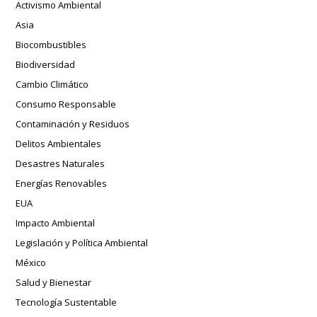
Activismo Ambiental
Asia
Biocombustibles
Biodiversidad
Cambio Climático
Consumo Responsable
Contaminación y Residuos
Delitos Ambientales
Desastres Naturales
Energías Renovables
EUA
Impacto Ambiental
Legislación y Política Ambiental
México
Salud y Bienestar
Tecnología Sustentable