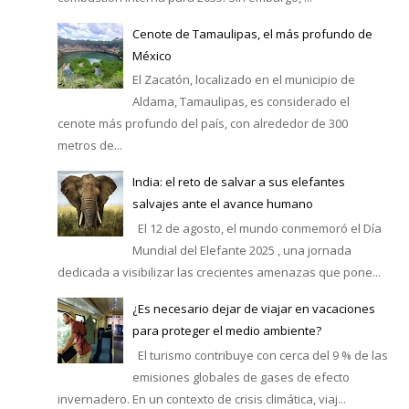
Cenote de Tamaulipas, el más profundo de
México
El Zacatón, localizado en el municipio de
Aldama, Tamaulipas, es considerado el
cenote más profundo del país, con alrededor de 300
metros de...
India: el reto de salvar a sus elefantes
salvajes ante el avance humano
El 12 de agosto, el mundo conmemoró el Día
Mundial del Elefante 2025 , una jornada
dedicada a visibilizar las crecientes amenazas que pone...
¿Es necesario dejar de viajar en vacaciones
para proteger el medio ambiente?
El turismo contribuye con cerca del 9 % de las
emisiones globales de gases de efecto
invernadero. En un contexto de crisis climática, viaj...