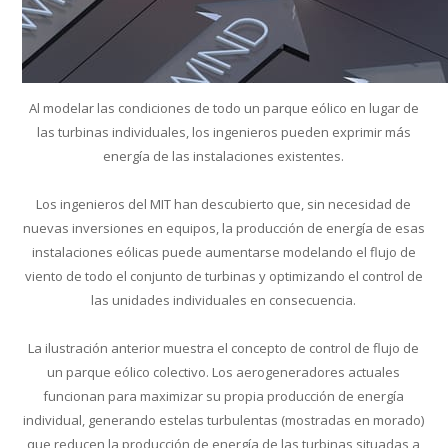
Al modelar las condiciones de todo un parque eólico en lugar de
las turbinas individuales, los ingenieros pueden exprimir más
energía de las instalaciones existentes.
Los ingenieros del MIT han descubierto que, sin necesidad de
nuevas inversiones en equipos, la producción de energía de esas
instalaciones eólicas puede aumentarse modelando el flujo de
viento de todo el conjunto de turbinas y optimizando el control de
las unidades individuales en consecuencia.
La ilustración anterior muestra el concepto de control de flujo de
un parque eólico colectivo. Los aerogeneradores actuales
funcionan para maximizar su propia producción de energía
individual, generando estelas turbulentas (mostradas en morado)
que reducen la producción de energía de las turbinas situadas a