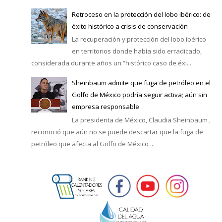
Retroceso en la protección del lobo ibérico: de
éxito histórico a crisis de conservación
La recuperación y protección del lobo ibérico
en territorios donde había sido erradicado,
considerada durante años un “histórico caso de éxi...
Sheinbaum admite que fuga de petróleo en el
Golfo de México podría seguir activa; aún sin
empresa responsable
La presidenta de México, Claudia Sheinbaum ,
reconoció que aún no se puede descartar que la fuga de
petróleo que afecta al Golfo de México ...