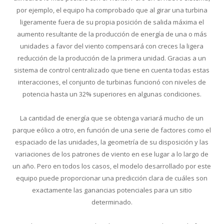
por ejemplo, el equipo ha comprobado que al girar una turbina
ligeramente fuera de su propia posición de salida máxima el
aumento resultante de la producción de energía de una o más
unidades a favor del viento compensará con creces la ligera
reducción de la producción de la primera unidad. Gracias a un
sistema de control centralizado que tiene en cuenta todas estas
interacciones, el conjunto de turbinas funcionó con niveles de
potencia hasta un 32% superiores en algunas condiciones.
La cantidad de energía que se obtenga variará mucho de un
parque eólico a otro, en función de una serie de factores como el
espaciado de las unidades, la geometría de su disposición y las
variaciones de los patrones de viento en ese lugar a lo largo de
un año. Pero en todos los casos, el modelo desarrollado por este
equipo puede proporcionar una predicción clara de cuáles son
exactamente las ganancias potenciales para un sitio
determinado.