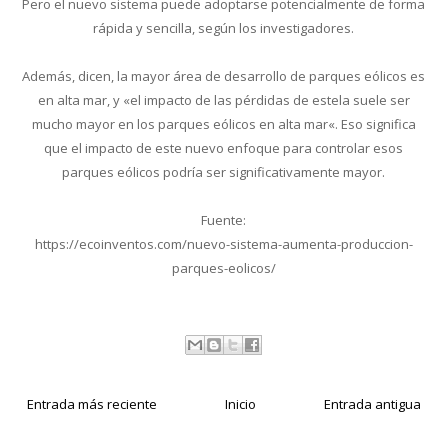
Pero el nuevo sistema puede adoptarse potencialmente de forma
rápida y sencilla, según los investigadores.
Además, dicen, la mayor área de desarrollo de parques eólicos es
en alta mar, y «el impacto de las pérdidas de estela suele ser
mucho mayor en los parques eólicos en alta mar«. Eso significa
que el impacto de este nuevo enfoque para controlar esos
parques eólicos podría ser significativamente mayor.
Fuente:
https://ecoinventos.com/nuevo-sistema-aumenta-produccion-
parques-eolicos/
Entrada más reciente
Inicio
Entrada antigua