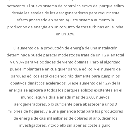
sotavento. El nuevo sistema de control colectivo del parque eólico
desvía las estelas de los aerogeneradores para reducir este
efecto (mostrado en naranja). Este sistema aumentó la
producción de energía en un conjunto de tres turbinas en la India
en un 32%.
El aumento de la producción de energía de una instalación
determinada puede parecer modesto: se trata de un 1,2% en total
y un 3% para velocidades de viento óptimas. Pero el algoritmo
puede implantarse en cualquier parque eólico, y el número de
parques eólicos está creciendo rápidamente para cumplir los
objetivos climáticos acelerados. Si ese aumento del 1,2% de la
energía se aplicara a todos los parques eólicos existentes en el
mundo, equivaldría a añadir más de 3.600 nuevos
aerogeneradores, o lo suficiente para abastecer a unos 3
millones de hogares, y a una ganancia total para los productores
de energía de casi mil millones de dólares al año, dicen los
investigadores. Y todo ello sin apenas coste alguno.