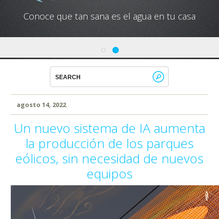
Conoce que tan sana es el agua en tu casa
agosto 14, 2022
Un nuevo sistema de IA aumenta
la producción de los parques
eólicos, sin necesidad de nuevos
equipos