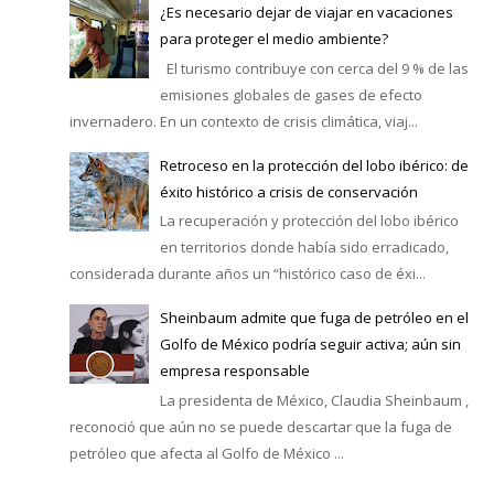
¿Es necesario dejar de viajar en vacaciones
para proteger el medio ambiente?
El turismo contribuye con cerca del 9 % de las
emisiones globales de gases de efecto
invernadero. En un contexto de crisis climática, viaj...
Retroceso en la protección del lobo ibérico: de
éxito histórico a crisis de conservación
La recuperación y protección del lobo ibérico
en territorios donde había sido erradicado,
considerada durante años un “histórico caso de éxi...
Sheinbaum admite que fuga de petróleo en el
Golfo de México podría seguir activa; aún sin
empresa responsable
La presidenta de México, Claudia Sheinbaum ,
reconoció que aún no se puede descartar que la fuga de
petróleo que afecta al Golfo de México ...