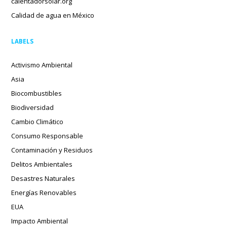
calentadorsolar.org
Calidad de agua en México
LABELS
Activismo Ambiental
Asia
Biocombustibles
Biodiversidad
Cambio Climático
Consumo Responsable
Contaminación y Residuos
Delitos Ambientales
Desastres Naturales
Energías Renovables
EUA
Impacto Ambiental