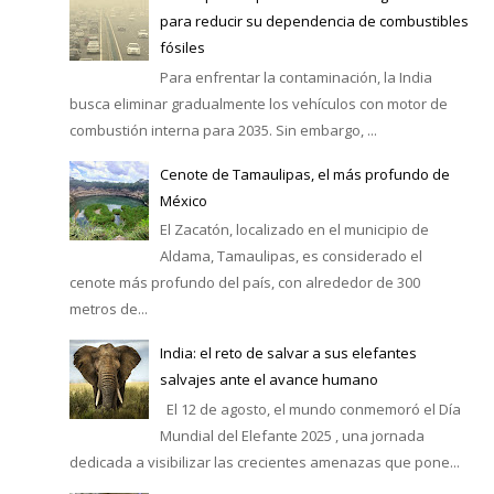
para reducir su dependencia de combustibles
fósiles
Para enfrentar la contaminación, la India
busca eliminar gradualmente los vehículos con motor de
combustión interna para 2035. Sin embargo, ...
Cenote de Tamaulipas, el más profundo de
México
El Zacatón, localizado en el municipio de
Aldama, Tamaulipas, es considerado el
cenote más profundo del país, con alrededor de 300
metros de...
India: el reto de salvar a sus elefantes
salvajes ante el avance humano
El 12 de agosto, el mundo conmemoró el Día
Mundial del Elefante 2025 , una jornada
dedicada a visibilizar las crecientes amenazas que pone...