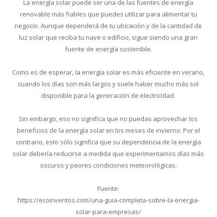
La energía solar puede ser una de las fuentes de energía
renovable más fiables que puedes utilizar para alimentar tu
negocio. Aunque dependerá de tu ubicación y de la cantidad de
luz solar que reciba tu nave o edificio, sigue siendo una gran
fuente de energía sostenible.
Como es de esperar, la energía solar es más eficiente en verano,
cuando los días son más largos y suele haber mucho más sol
disponible para la generación de electricidad.
Sin embargo, eso no significa que no puedas aprovechar los
beneficios de la energía solar en los meses de invierno. Por el
contrario, esto sólo significa que su dependencia de la energía
solar debería reducirse a medida que experimentamos días más
oscuros y peores condiciones meteorológicas.
Fuente:
https://ecoinventos.com/una-guia-completa-sobre-la-energia-
solar-para-empresas/