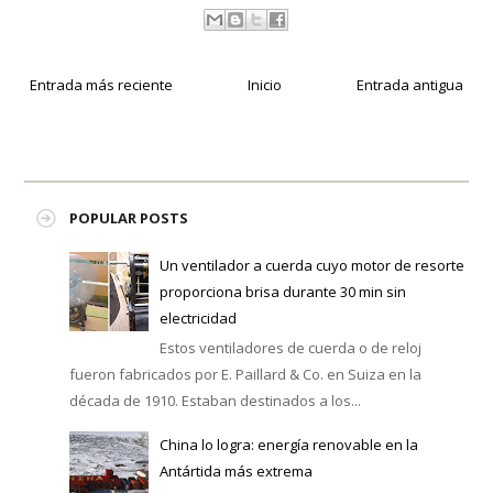
Entrada más reciente
Inicio
Entrada antigua
POPULAR POSTS
Un ventilador a cuerda cuyo motor de resorte
proporciona brisa durante 30 min sin
electricidad
Estos ventiladores de cuerda o de reloj
fueron fabricados por E. Paillard & Co. en Suiza en la
década de 1910. Estaban destinados a los...
China lo logra: energía renovable en la
Antártida más extrema