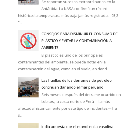
Se reportan sucesos extraordinarios en la
Antártida. La NASA confirmó un récord
histórico: la temperatura más baja jamás registrada, –93,2
°...
CONSEJOS PARA DISMINUIR EL CONSUMO DE
PLÁSTICO Y EVITAR LA CONTAMINACIÓN AL
AMBIENTE
El plástico es uno de los principales
contaminantes del ambiente, se puede notar en la
contaminación del agua, como en el suelo, en dond...
Las huellas de los derrames de petróleo
continúan dañando el mar peruano
Seis meses después del derrame ocurrido en
Lobitos, la costa norte de Perú —la más
afectada históricamente por este tipo de incidentes— ha
s...
India apuesta por el etanol en la gasolina