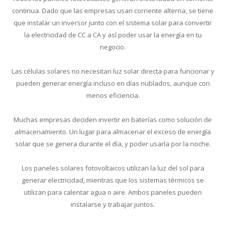
continua. Dado que las empresas usan corriente alterna, se tiene
que instalar un inversor junto con el sistema solar para convertir
la electricidad de CC a CA y así poder usar la energía en tu
negocio.
Las células solares no necesitan luz solar directa para funcionar y
pueden generar energía incluso en días nublados, aunque con
menos eficiencia.
Muchas empresas deciden invertir en baterías como solución de
almacenamiento. Un lugar para almacenar el exceso de energía
solar que se genera durante el día, y poder usarla por la noche.
Los paneles solares fotovoltaicos utilizan la luz del sol para
generar electricidad, mientras que los sistemas térmicos se
utilizan para calentar agua o aire. Ambos paneles pueden
instalarse y trabajar juntos.