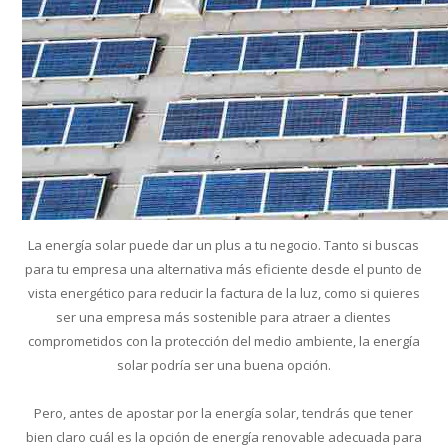
Conoce cual es el mejor calentador solar de
México
La energía solar puede dar un plus a tu negocio. Tanto si buscas
para tu empresa una alternativa más eficiente desde el punto de
vista energético para reducir la factura de la luz, como si quieres
ser una empresa más sostenible para atraer a clientes
comprometidos con la protección del medio ambiente, la energía
solar podría ser una buena opción.
Pero, antes de apostar por la energía solar, tendrás que tener
bien claro cuál es la opción de energía renovable adecuada para