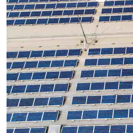
Conoce que tan sana es el agua en tu casa