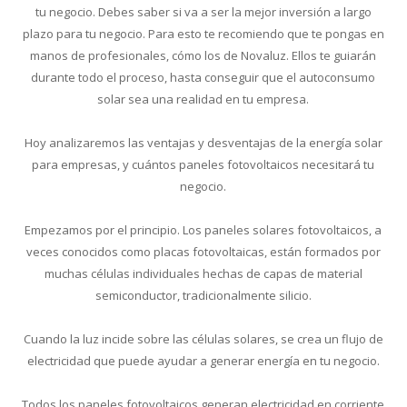
tu negocio. Debes saber si va a ser la mejor inversión a largo
plazo para tu negocio. Para esto te recomiendo que te pongas en
manos de profesionales, cómo los de Novaluz. Ellos te guiarán
durante todo el proceso, hasta conseguir que el autoconsumo
solar sea una realidad en tu empresa.
Hoy analizaremos las ventajas y desventajas de la energía solar
para empresas, y cuántos paneles fotovoltaicos necesitará tu
negocio.
Empezamos por el principio. Los paneles solares fotovoltaicos, a
veces conocidos como placas fotovoltaicas, están formados por
muchas células individuales hechas de capas de material
semiconductor, tradicionalmente silicio.
Cuando la luz incide sobre las células solares, se crea un flujo de
electricidad que puede ayudar a generar energía en tu negocio.
Todos los paneles fotovoltaicos generan electricidad en corriente