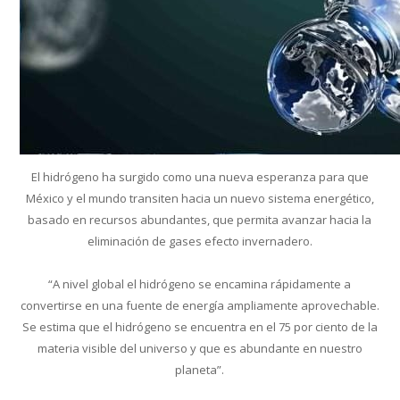
El hidrógeno ha surgido como una nueva esperanza para que
México y el mundo transiten hacia un nuevo sistema energético,
basado en recursos abundantes, que permita avanzar hacia la
eliminación de gases efecto invernadero.
“A nivel global el hidrógeno se encamina rápidamente a
convertirse en una fuente de energía ampliamente aprovechable.
Se estima que el hidrógeno se encuentra en el 75 por ciento de la
materia visible del universo y que es abundante en nuestro
planeta”.