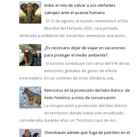
India: el reto de salvar a sus elefantes
salvajes ante el avance humano
El 12 de agosto, el mundo conmemoró el Día
Mundial del Elefante 2025 , una jornada
dedicada a visibilizar las crecientes amenazas que pone...
¿Es necesario dejar de viajar en vacaciones
para proteger el medio ambiente?
El turismo contribuye con cerca del 9 % de las
emisiones globales de gases de efecto
invernadero. En un contexto de crisis climática, viaj...
Retroceso en la protección del lobo ibérico: de
éxito histórico a crisis de conservación
La recuperación y protección del lobo ibérico
en territorios donde había sido erradicado,
considerada durante años un “histórico caso de éxi...
Sheinbaum admite que fuga de petróleo en el