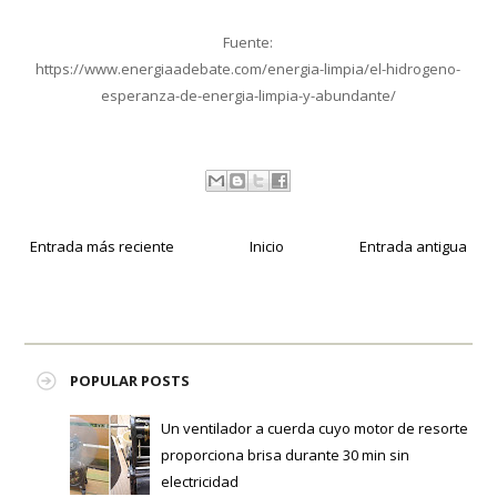
Fuente:
https://www.energiaadebate.com/energia-limpia/el-hidrogeno-
esperanza-de-energia-limpia-y-abundante/
Entrada más reciente
Inicio
Entrada antigua
POPULAR POSTS
Un ventilador a cuerda cuyo motor de resorte
proporciona brisa durante 30 min sin
electricidad