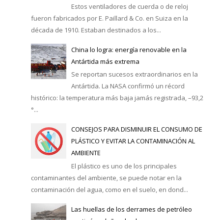
Estos ventiladores de cuerda o de reloj
fueron fabricados por E. Paillard & Co. en Suiza en la
década de 1910. Estaban destinados a los...
China lo logra: energía renovable en la
Antártida más extrema
Se reportan sucesos extraordinarios en la
Antártida. La NASA confirmó un récord
histórico: la temperatura más baja jamás registrada, –93,2
°...
CONSEJOS PARA DISMINUIR EL CONSUMO DE
PLÁSTICO Y EVITAR LA CONTAMINACIÓN AL
AMBIENTE
El plástico es uno de los principales
contaminantes del ambiente, se puede notar en la
contaminación del agua, como en el suelo, en dond...
Las huellas de los derrames de petróleo