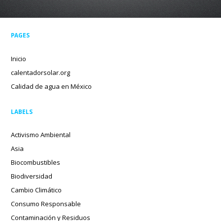
PAGES
Inicio
calentadorsolar.org
Calidad de agua en México
LABELS
Activismo Ambiental
Asia
Biocombustibles
Biodiversidad
Cambio Climático
Consumo Responsable
Contaminación y Residuos