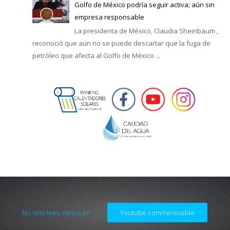
Golfo de México podría seguir activa; aún sin
empresa responsable
La presidenta de México, Claudia Sheinbaum ,
reconoció que aún no se puede descartar que la fuga de
petróleo que afecta al Golfo de México ...
No solo leas, venos en
Youtube.com/renovable