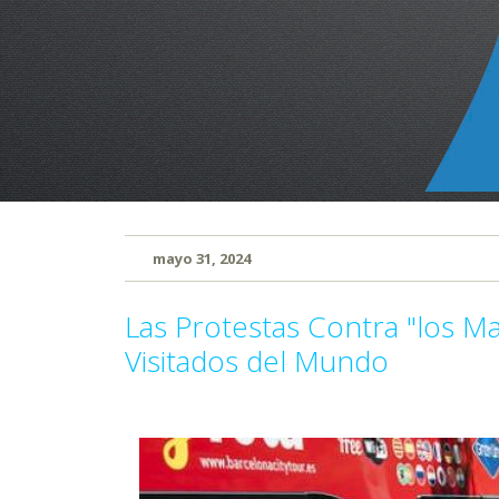
mayo 31, 2024
Las Protestas Contra "los Ma
Visitados del Mundo