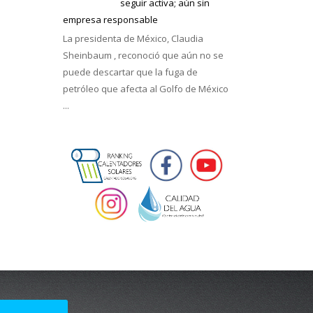
seguir activa; aún sin
empresa responsable
La presidenta de México, Claudia
Sheinbaum , reconoció que aún no se
puede descartar que la fuga de
petróleo que afecta al Golfo de México
...