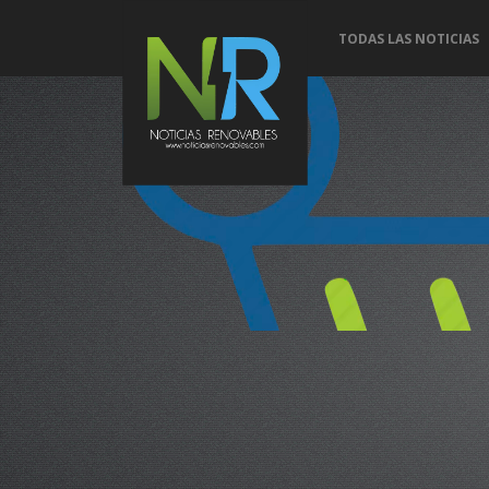
TODAS LAS NOTICIAS
Conoce 