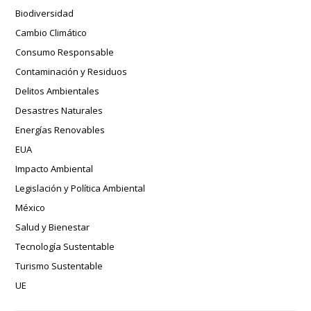
Biodiversidad
Cambio Climático
Consumo Responsable
Contaminación y Residuos
Delitos Ambientales
Desastres Naturales
Energías Renovables
EUA
Impacto Ambiental
Legislación y Política Ambiental
México
Salud y Bienestar
Tecnología Sustentable
Turismo Sustentable
UE