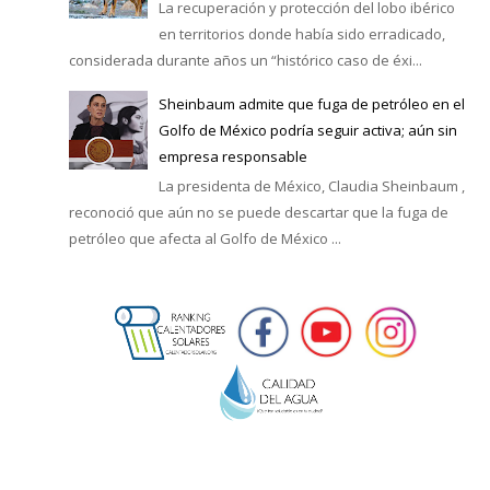
La recuperación y protección del lobo ibérico
en territorios donde había sido erradicado,
considerada durante años un “histórico caso de éxi...
Sheinbaum admite que fuga de petróleo en el
Golfo de México podría seguir activa; aún sin
empresa responsable
La presidenta de México, Claudia Sheinbaum ,
reconoció que aún no se puede descartar que la fuga de
petróleo que afecta al Golfo de México ...