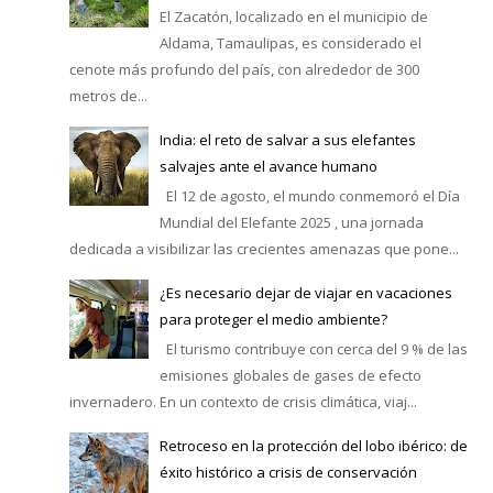
El Zacatón, localizado en el municipio de
Aldama, Tamaulipas, es considerado el
cenote más profundo del país, con alrededor de 300
metros de...
India: el reto de salvar a sus elefantes
salvajes ante el avance humano
El 12 de agosto, el mundo conmemoró el Día
Mundial del Elefante 2025 , una jornada
dedicada a visibilizar las crecientes amenazas que pone...
¿Es necesario dejar de viajar en vacaciones
para proteger el medio ambiente?
El turismo contribuye con cerca del 9 % de las
emisiones globales de gases de efecto
invernadero. En un contexto de crisis climática, viaj...
Retroceso en la protección del lobo ibérico: de
éxito histórico a crisis de conservación