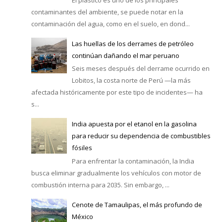
contaminantes del ambiente, se puede notar en la
contaminación del agua, como en el suelo, en dond...
Las huellas de los derrames de petróleo
continúan dañando el mar peruano
Seis meses después del derrame ocurrido en
Lobitos, la costa norte de Perú —la más
afectada históricamente por este tipo de incidentes— ha
s...
India apuesta por el etanol en la gasolina
para reducir su dependencia de combustibles
fósiles
Para enfrentar la contaminación, la India
busca eliminar gradualmente los vehículos con motor de
combustión interna para 2035. Sin embargo, ...
Cenote de Tamaulipas, el más profundo de
México