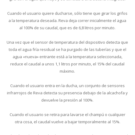
Cuando el usuario quiere ducharse, sólo tiene que girar los grifos
a la temperatura deseada. Reva deja correr inicialmente el agua
al 100% de su caudal, que es de 6,8 litros por minuto.
Una vez que el sensor de temperatura del dispositivo detecta que
toda el agua fría residual se ha purgado de las tuberías y que el
agua «nueva» entrante está a la temperatura seleccionada,
reduce el caudal a unos 1,1 litros por minuto, el 15% del caudal
máximo.
Cuando el usuario entra en la ducha, un conjunto de sensores
infrarrojos de Reva detecta su presencia debajo de la alcachofa y
devuelve la presión al 100%.
Cuando el usuario se retira para lavarse el champú o cualquier
otra cosa, el caudal vuelve a bajar temporalmente al 15%.