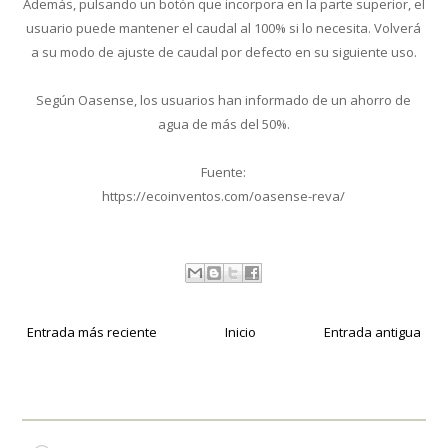
Además, pulsando un botón que incorpora en la parte superior, el
usuario puede mantener el caudal al 100% si lo necesita. Volverá
a su modo de ajuste de caudal por defecto en su siguiente uso.
Según Oasense, los usuarios han informado de un ahorro de
agua de más del 50%.
Fuente:
https://ecoinventos.com/oasense-reva/
Entrada más reciente
Inicio
Entrada antigua