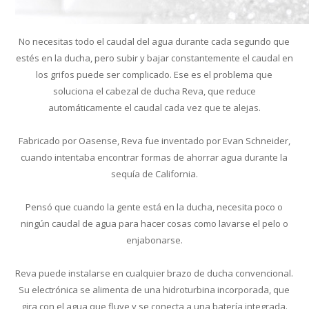
No necesitas todo el caudal del agua durante cada segundo que
estés en la ducha, pero subir y bajar constantemente el caudal en
los grifos puede ser complicado. Ese es el problema que
soluciona el cabezal de ducha Reva, que reduce
automáticamente el caudal cada vez que te alejas.
Fabricado por Oasense, Reva fue inventado por Evan Schneider,
cuando intentaba encontrar formas de ahorrar agua durante la
sequía de California.
Pensó que cuando la gente está en la ducha, necesita poco o
ningún caudal de agua para hacer cosas como lavarse el pelo o
enjabonarse.
Reva puede instalarse en cualquier brazo de ducha convencional.
Su electrónica se alimenta de una hidroturbina incorporada, que
gira con el agua que fluye y se conecta a una batería integrada.