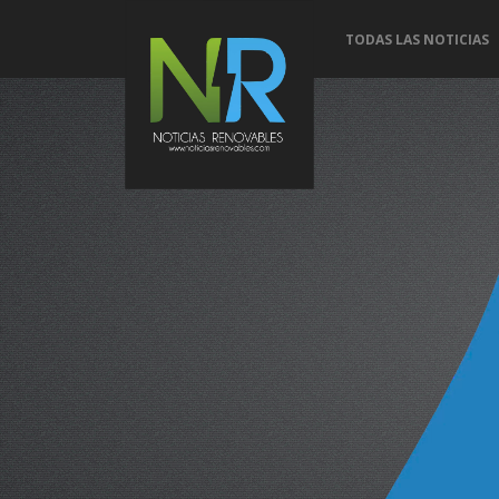
TODAS LAS NOTICIAS
Conoce 