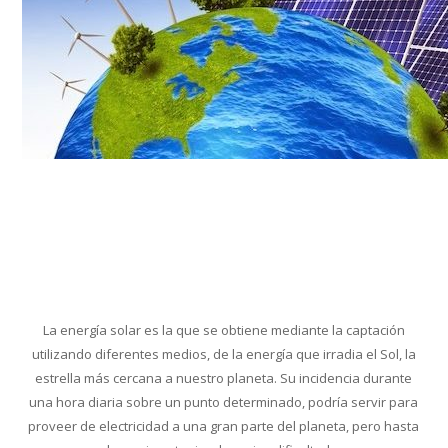
Conoce cual es el mejor calentador solar de
México
La energía solar es la que se obtiene mediante la captación
utilizando diferentes medios, de la energía que irradia el Sol, la
estrella más cercana a nuestro planeta. Su incidencia durante
una hora diaria sobre un punto determinado, podría servir para
proveer de electricidad a una gran parte del planeta, pero hasta