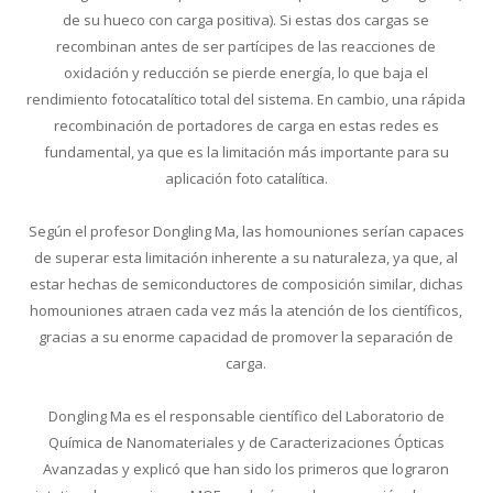
de su hueco con carga positiva). Si estas dos cargas se
recombinan antes de ser partícipes de las reacciones de
oxidación y reducción se pierde energía, lo que baja el
rendimiento fotocatalítico total del sistema. En cambio, una rápida
recombinación de portadores de carga en estas redes es
fundamental, ya que es la limitación más importante para su
aplicación foto catalítica.
Según el profesor Dongling Ma, las homouniones serían capaces
de superar esta limitación inherente a su naturaleza, ya que, al
estar hechas de semiconductores de composición similar, dichas
homouniones atraen cada vez más la atención de los científicos,
gracias a su enorme capacidad de promover la separación de
carga.
Dongling Ma es el responsable científico del Laboratorio de
Química de Nanomateriales y de Caracterizaciones Ópticas
Avanzadas y explicó que han sido los primeros que lograron