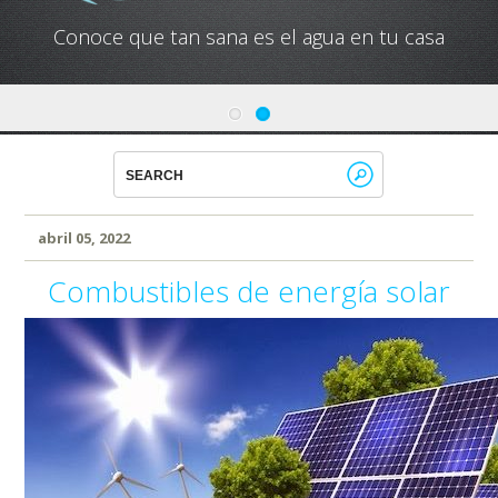
Conoce que tan sana es el agua en tu casa
abril 05, 2022
Combustibles de energía solar