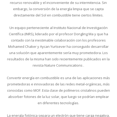
recurso renovable y el inconveniente de su intermitencia. Sin
embargo, la conversión de la energía limpia que se capta
directamente del Sol en combustible tiene ciertos límites.
Un equipo perteneciente al Instituto Nacional de Investigación
Científica (INRS), liderado por el profesor Dongling Ma y que ha
contado con la inestimable colaboración con los profesores
Mohamed Chaker y Aycan Yurtsever ha conseguido desarrollar
una solución que aparentemente sería muy prometedora. Los
resultados de la misma han sido recientemente publicados en la
revista Nature Communications .
Convertir energía en combustible es una de las aplicaciones más
prometedoras e innovadoras de las redes metal-orgánicas, más
conocidas como MOF. Esta clase de polímeros cristalinos pueden
absorber fotones de la luz solar, que luego se podrían emplear
en diferentes tecnologías.
La energía fotónica separa un electrón que tiene carga negativa,