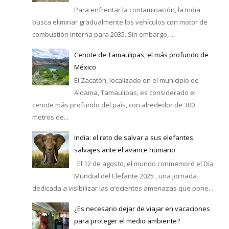
Para enfrentar la contaminación, la India
busca eliminar gradualmente los vehículos con motor de
combustión interna para 2035. Sin embargo, ...
Cenote de Tamaulipas, el más profundo de
México
El Zacatón, localizado en el municipio de
Aldama, Tamaulipas, es considerado el
cenote más profundo del país, con alrededor de 300
metros de...
India: el reto de salvar a sus elefantes
salvajes ante el avance humano
El 12 de agosto, el mundo conmemoró el Día
Mundial del Elefante 2025 , una jornada
dedicada a visibilizar las crecientes amenazas que pone...
¿Es necesario dejar de viajar en vacaciones
para proteger el medio ambiente?