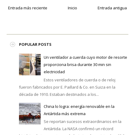
Entrada más reciente
Inicio
Entrada antigua
POPULAR POSTS
Un ventilador a cuerda cuyo motor de resorte
proporciona brisa durante 30 min sin
electricidad
Estos ventiladores de cuerda o de reloj
fueron fabricados por E. Paillard & Co. en Suiza en la
década de 1910. Estaban destinados a los...
China lo logra: energía renovable en la
Antártida más extrema
Se reportan sucesos extraordinarios en la
Antártida. La NASA confirmó un récord