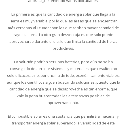
ahora sigue teniendo varias dificultades.
La primera es que la cantidad de energía solar que llega a la
Tierra es muy variable, por lo que las áreas que se encuentran
más cercanas al Ecuador son las que reciben mayor cantidad de
rayos solares. La otra gran desventaja es que solo puede
aprovecharse durante el día, lo que limita la cantidad de horas
productivas.
La solución podrían ser unas baterías, pero aún no se ha
conseguido desarrollar sistemas y materiales que resulten no
solo eficaces, sino, por encima de todo, económicamente viables,
aunque los científicos siguen buscando soluciones, puesto que la
cantidad de energía que se desaprovecha es tan enorme, que
vale la pena buscar todas las alternativas posibles de
aprovechamiento.
El combustible solar es una sustancia que permitirá almacenar y
transportar energía solar superando la variabilidad de este