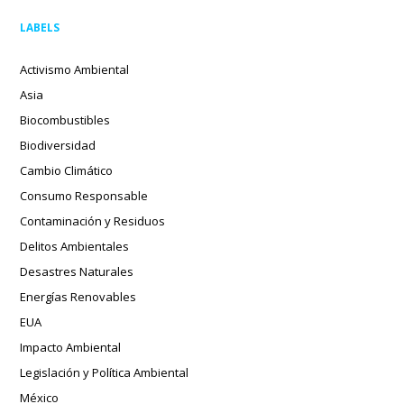
LABELS
Activismo Ambiental
Asia
Biocombustibles
Biodiversidad
Cambio Climático
Consumo Responsable
Contaminación y Residuos
Delitos Ambientales
Desastres Naturales
Energías Renovables
EUA
Impacto Ambiental
Legislación y Política Ambiental
México