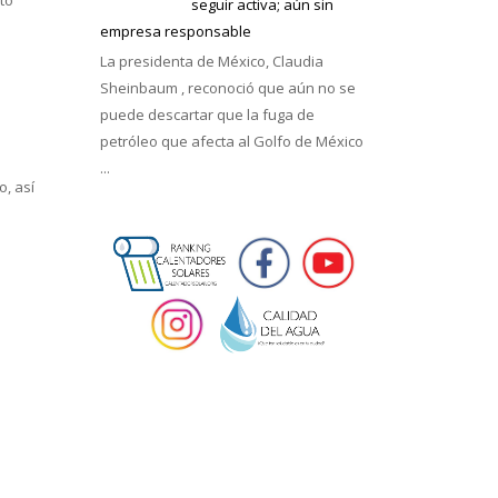
seguir activa; aún sin
empresa responsable
La presidenta de México, Claudia
Sheinbaum , reconoció que aún no se
puede descartar que la fuga de
petróleo que afecta al Golfo de México
...
, así