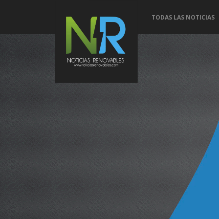
TODAS LAS NOTICIAS
Conoce 