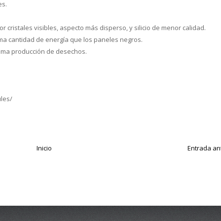
es.
r cristales visibles, aspecto más disperso, y silicio de menor calidad.
ma cantidad de energía que los paneles negros.
ima producción de desechos.
les/
Inicio
Entrada an