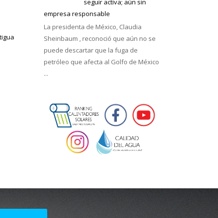
seguir activa; aún sin
empresa responsable
La presidenta de México, Claudia
tigua
Sheinbaum , reconoció que aún no se
puede descartar que la fuga de
petróleo que afecta al Golfo de México
...