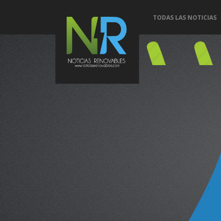
TODAS LAS NOTICIAS
Conoce 