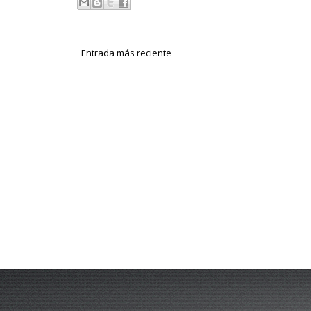
Entrada más reciente