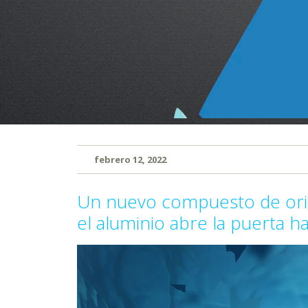
febrero 12, 2022
Un nuevo compuesto de orig
el aluminio abre la puerta h