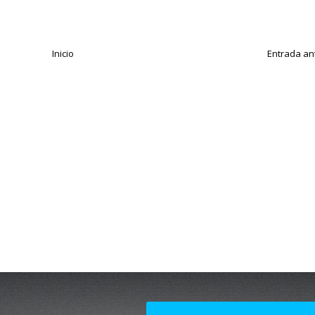
Inicio
Entrada an