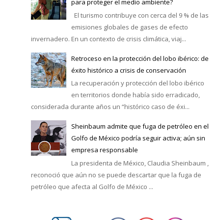
para proteger el medio ambiente?
El turismo contribuye con cerca del 9 % de las
emisiones globales de gases de efecto
invernadero. En un contexto de crisis climática, viaj...
Retroceso en la protección del lobo ibérico: de
éxito histórico a crisis de conservación
La recuperación y protección del lobo ibérico
en territorios donde había sido erradicado,
considerada durante años un “histórico caso de éxi...
Sheinbaum admite que fuga de petróleo en el
Golfo de México podría seguir activa; aún sin
empresa responsable
La presidenta de México, Claudia Sheinbaum ,
reconoció que aún no se puede descartar que la fuga de
petróleo que afecta al Golfo de México ...