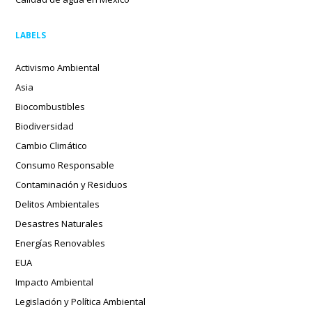
LABELS
Activismo Ambiental
Asia
Biocombustibles
Biodiversidad
Cambio Climático
Consumo Responsable
Contaminación y Residuos
Delitos Ambientales
Desastres Naturales
Energías Renovables
EUA
Impacto Ambiental
Legislación y Política Ambiental