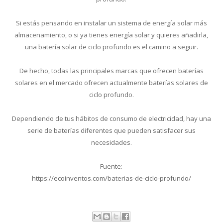
Si estás pensando en instalar un sistema de energía solar más
almacenamiento, o si ya tienes energía solar y quieres añadirla,
una batería solar de ciclo profundo es el camino a seguir.
De hecho, todas las principales marcas que ofrecen baterías
solares en el mercado ofrecen actualmente baterías solares de
ciclo profundo.
Dependiendo de tus hábitos de consumo de electricidad, hay una
serie de baterías diferentes que pueden satisfacer sus
necesidades.
Fuente:
https://ecoinventos.com/baterias-de-ciclo-profundo/