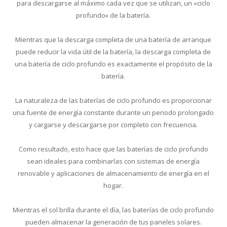
para descargarse al máximo cada vez que se utilizan, un «ciclo
profundo» de la batería.
Mientras que la descarga completa de una batería de arranque
puede reducir la vida útil de la batería, la descarga completa de
una batería de ciclo profundo es exactamente el propósito de la
batería.
La naturaleza de las baterías de ciclo profundo es proporcionar
una fuente de energía constante durante un periodo prolongado
y cargarse y descargarse por completo con frecuencia.
Como resultado, esto hace que las baterías de ciclo profundo
sean ideales para combinarlas con sistemas de energía
renovable y aplicaciones de almacenamiento de energía en el
hogar.
Mientras el sol brilla durante el día, las baterías de ciclo profundo
pueden almacenar la generación de tus paneles solares.