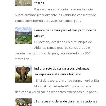
fósiles
Para enfrentar la contaminación, la India
busca eliminar gradualmente los vehículos con motor de
combustión interna para 2035. Sin embargo, ...
Cenote de Tamaulipas, el más profundo de
México
El Zacatón, localizado en el municipio de
Aldama, Tamaulipas, es considerado el
cenote más profundo del país, con alrededor de 300
metros de...
India: el reto de salvar a sus elefantes
salvajes ante el avance humano
El 12 de agosto, el mundo conmemoró el Día
Mundial del Elefante 2025 , una jornada
dedicada a visibilizar las crecientes amenazas que pone...
¿Es necesario dejar de viajar en vacaciones