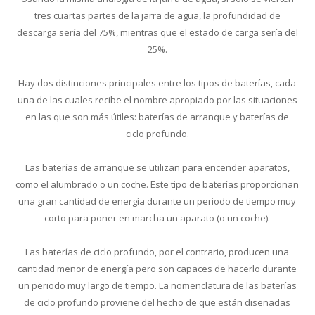
tres cuartas partes de la jarra de agua, la profundidad de
descarga sería del 75%, mientras que el estado de carga sería del
25%.
Hay dos distinciones principales entre los tipos de baterías, cada
una de las cuales recibe el nombre apropiado por las situaciones
en las que son más útiles: baterías de arranque y baterías de
ciclo profundo.
Las baterías de arranque se utilizan para encender aparatos,
como el alumbrado o un coche. Este tipo de baterías proporcionan
una gran cantidad de energía durante un periodo de tiempo muy
corto para poner en marcha un aparato (o un coche).
Las baterías de ciclo profundo, por el contrario, producen una
cantidad menor de energía pero son capaces de hacerlo durante
un periodo muy largo de tiempo. La nomenclatura de las baterías
de ciclo profundo proviene del hecho de que están diseñadas