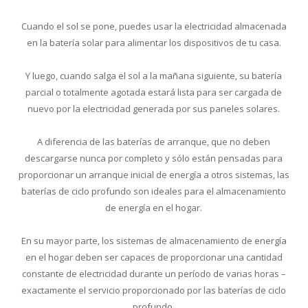
Cuando el sol se pone, puedes usar la electricidad almacenada
en la batería solar para alimentar los dispositivos de tu casa.
Y luego, cuando salga el sol a la mañana siguiente, su batería
parcial o totalmente agotada estará lista para ser cargada de
nuevo por la electricidad generada por sus paneles solares.
A diferencia de las baterías de arranque, que no deben
descargarse nunca por completo y sólo están pensadas para
proporcionar un arranque inicial de energía a otros sistemas, las
baterías de ciclo profundo son ideales para el almacenamiento
de energía en el hogar.
En su mayor parte, los sistemas de almacenamiento de energía
en el hogar deben ser capaces de proporcionar una cantidad
constante de electricidad durante un período de varias horas –
exactamente el servicio proporcionado por las baterías de ciclo
profundo.