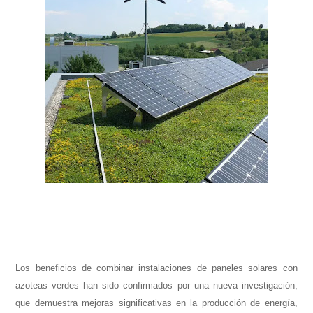
Conoce cual es el mejor calentador solar de
México
Los beneficios de combinar instalaciones de paneles solares con
azoteas verdes han sido confirmados por una nueva investigación,
que demuestra mejoras significativas en la producción de energía,