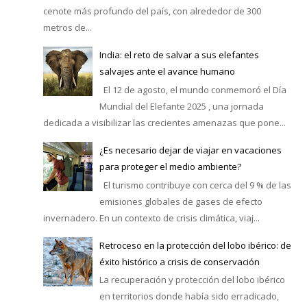
cenote más profundo del país, con alrededor de 300
metros de...
India: el reto de salvar a sus elefantes
salvajes ante el avance humano
El 12 de agosto, el mundo conmemoró el Día
Mundial del Elefante 2025 , una jornada
dedicada a visibilizar las crecientes amenazas que pone...
¿Es necesario dejar de viajar en vacaciones
para proteger el medio ambiente?
El turismo contribuye con cerca del 9 % de las
emisiones globales de gases de efecto
invernadero. En un contexto de crisis climática, viaj...
Retroceso en la protección del lobo ibérico: de
éxito histórico a crisis de conservación
La recuperación y protección del lobo ibérico
en territorios donde había sido erradicado,