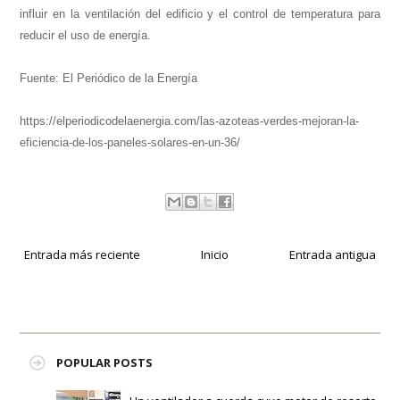
influir en la ventilación del edificio y el control de temperatura para
reducir el uso de energía.
Fuente: El Periódico de la Energía
https://elperiodicodelaenergia.com/las-azoteas-verdes-mejoran-la-
eficiencia-de-los-paneles-solares-en-un-36/
Entrada más reciente
Inicio
Entrada antigua
POPULAR POSTS