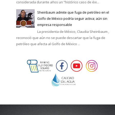
considerada durante años un “histórico caso de éxi...
Sheinbaum admite que fuga de petróleo en el
Golfo de México podría seguir activa; aún sin
empresa responsable
La presidenta de México, Claudia Sheinbaum ,
reconoció que aún no se puede descartar que la fuga de
petróleo que afecta al Golfo de México ...