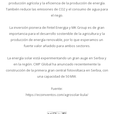
producción agrícola y la eficiencia de la producción de energía.
También reduce las emisiones de CO2 y el consumo de agua para
el riego.
La inversión pionera de Fintel Energija y MK Group es de gran
importancia para el desarrollo sostenible de la agricultura y la
producción de energía renovable, por lo que esperamos un
fuerte valor añadido para ambos sectores.
La energía solar está experimentando un gran auge en Serbia y
en la región. CWP Global ha anunciado recientemente la
construcción de la primera gran central fotovoltaica en Serbia, con
una capacidad de 50 MW.
Fuente:
https://ecoinventos.com/agrosolar-kula/