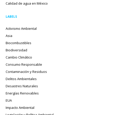
Calidad de agua en México
LABELS
Activismo Ambiental
Asia
Biocombustibles
Biodiversidad
Cambio Climático
Consumo Responsable
Contaminación y Residuos
Delitos Ambientales
Desastres Naturales
Energías Renovables
EUA
Impacto Ambiental
Legislación y Política Ambiental