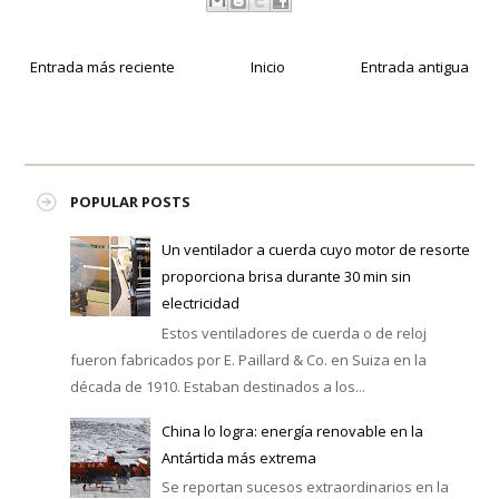
Entrada más reciente
Inicio
Entrada antigua
POPULAR POSTS
Un ventilador a cuerda cuyo motor de resorte
proporciona brisa durante 30 min sin
electricidad
Estos ventiladores de cuerda o de reloj
fueron fabricados por E. Paillard & Co. en Suiza en la
década de 1910. Estaban destinados a los...
China lo logra: energía renovable en la
Antártida más extrema
Se reportan sucesos extraordinarios en la