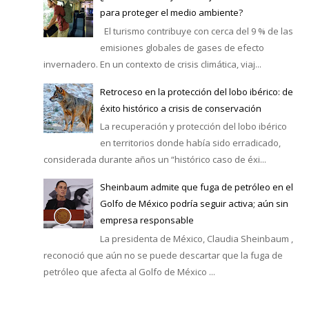
para proteger el medio ambiente?
El turismo contribuye con cerca del 9 % de las
emisiones globales de gases de efecto
invernadero. En un contexto de crisis climática, viaj...
Retroceso en la protección del lobo ibérico: de
éxito histórico a crisis de conservación
La recuperación y protección del lobo ibérico
en territorios donde había sido erradicado,
considerada durante años un “histórico caso de éxi...
Sheinbaum admite que fuga de petróleo en el
Golfo de México podría seguir activa; aún sin
empresa responsable
La presidenta de México, Claudia Sheinbaum ,
reconoció que aún no se puede descartar que la fuga de
petróleo que afecta al Golfo de México ...