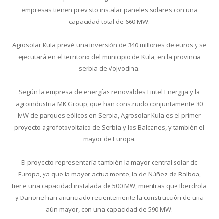
empresas tienen previsto instalar paneles solares con una
capacidad total de 660 MW.
Agrosolar Kula prevé una inversión de 340 millones de euros y se
ejecutará en el territorio del municipio de Kula, en la provincia
serbia de Vojvodina.
Según la empresa de energías renovables Fintel Energija y la
agroindustria MK Group, que han construido conjuntamente 80
MW de parques eólicos en Serbia, Agrosolar Kula es el primer
proyecto agrofotovoltaico de Serbia y los Balcanes, y también el
mayor de Europa.
El proyecto representaría también la mayor central solar de
Europa, ya que la mayor actualmente, la de Núñez de Balboa,
tiene una capacidad instalada de 500 MW, mientras que Iberdrola
y Danone han anunciado recientemente la construcción de una
aún mayor, con una capacidad de 590 MW.