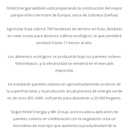
Fintel Energija también está preparando la construcción del mayor
parque eólico terrestre de Europa, cerca de Subotica (Serbia).
Agrosolar Kula cubrirá 700 hectáreas de terreno en Kula, divididas
en siete zonas para diversos cultivos ecológicos, lo que permitirá
producir hasta 11 meses al año.
Los alimentos ecológicos se producirán bajo los paneles solares
fotovoltaicos, y la electricidad se venderá en el mercado
mayorista.
Se instalarán paneles solares en aproximadamente un tercio de
la superficie total, y la producción anual prevista de energía verde
es de unos 832 GWh, suficiente para abastecer a 20.000 hogares.
Según Fintel Energija y MK Group, la innovadora aplicación de
paneles solares en combinación con la vegetación crea un
microclima de este tipo que aumenta la productividad de la