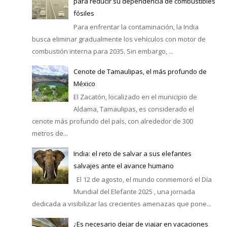
para reducir su dependencia de combustibles
fósiles
Para enfrentar la contaminación, la India
busca eliminar gradualmente los vehículos con motor de
combustión interna para 2035. Sin embargo, ...
Cenote de Tamaulipas, el más profundo de
México
El Zacatón, localizado en el municipio de
Aldama, Tamaulipas, es considerado el
cenote más profundo del país, con alrededor de 300
metros de...
India: el reto de salvar a sus elefantes
salvajes ante el avance humano
El 12 de agosto, el mundo conmemoró el Día
Mundial del Elefante 2025 , una jornada
dedicada a visibilizar las crecientes amenazas que pone...
¿Es necesario dejar de viajar en vacaciones