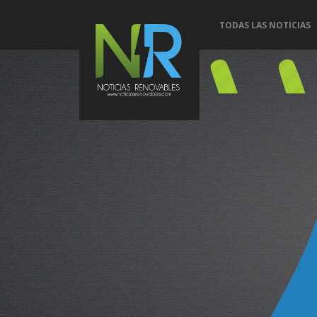
TODAS LAS NOTICIAS
Conoce 