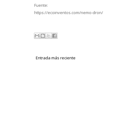
Fuente:
https://ecoinventos.com/nemo-dron/
Entrada más reciente