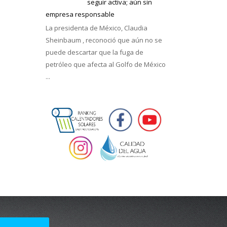
seguir activa; aún sin
empresa responsable
La presidenta de México, Claudia
Sheinbaum , reconoció que aún no se
puede descartar que la fuga de
petróleo que afecta al Golfo de México
...