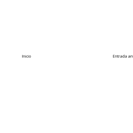
Inicio
Entrada an