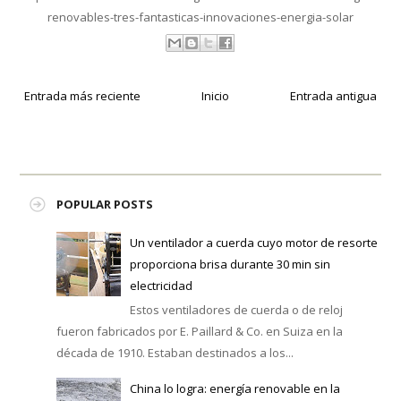
renovables-tres-fantasticas-innovaciones-energia-solar
Entrada más reciente
Inicio
Entrada antigua
POPULAR POSTS
Un ventilador a cuerda cuyo motor de resorte
proporciona brisa durante 30 min sin
electricidad
Estos ventiladores de cuerda o de reloj
fueron fabricados por E. Paillard & Co. en Suiza en la
década de 1910. Estaban destinados a los...
China lo logra: energía renovable en la