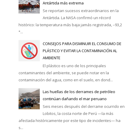
Antártida más extrema
Se reportan sucesos extraordinarios en la
Antártida. La NASA confirmó un récord
histórico: la temperatura más baja jamás registrada, –93,2
°...
CONSEJOS PARA DISMINUIR EL CONSUMO DE
PLÁSTICO Y EVITAR LA CONTAMINACIÓN AL
AMBIENTE
El plástico es uno de los principales
contaminantes del ambiente, se puede notar en la
contaminación del agua, como en el suelo, en dond...
Las huellas de los derrames de petróleo
continúan dañando el mar peruano
Seis meses después del derrame ocurrido en
Lobitos, la costa norte de Perú —la más
afectada históricamente por este tipo de incidentes— ha
s...