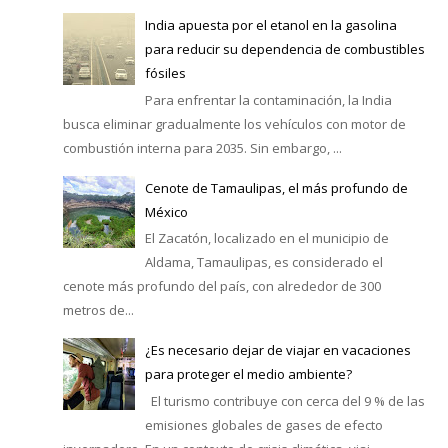
India apuesta por el etanol en la gasolina
para reducir su dependencia de combustibles
fósiles
Para enfrentar la contaminación, la India
busca eliminar gradualmente los vehículos con motor de
combustión interna para 2035. Sin embargo, ...
Cenote de Tamaulipas, el más profundo de
México
El Zacatón, localizado en el municipio de
Aldama, Tamaulipas, es considerado el
cenote más profundo del país, con alrededor de 300
metros de...
¿Es necesario dejar de viajar en vacaciones
para proteger el medio ambiente?
El turismo contribuye con cerca del 9 % de las
emisiones globales de gases de efecto