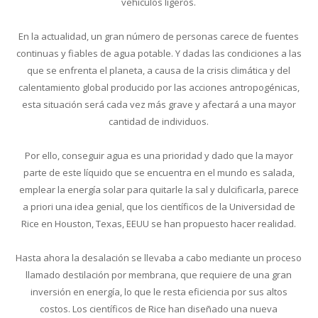
vehículos ligeros.
En la actualidad, un gran número de personas carece de fuentes
continuas y fiables de agua potable. Y dadas las condiciones a las
que se enfrenta el planeta, a causa de la crisis climática y del
calentamiento global producido por las acciones antropogénicas,
esta situación será cada vez más grave y afectará a una mayor
cantidad de individuos.
Por ello, conseguir agua es una prioridad y dado que la mayor
parte de este líquido que se encuentra en el mundo es salada,
emplear la energía solar para quitarle la sal y dulcificarla, parece
a priori una idea genial, que los científicos de la Universidad de
Rice en Houston, Texas, EEUU se han propuesto hacer realidad.
Hasta ahora la desalación se llevaba a cabo mediante un proceso
llamado destilación por membrana, que requiere de una gran
inversión en energía, lo que le resta eficiencia por sus altos
costos. Los científicos de Rice han diseñado una nueva