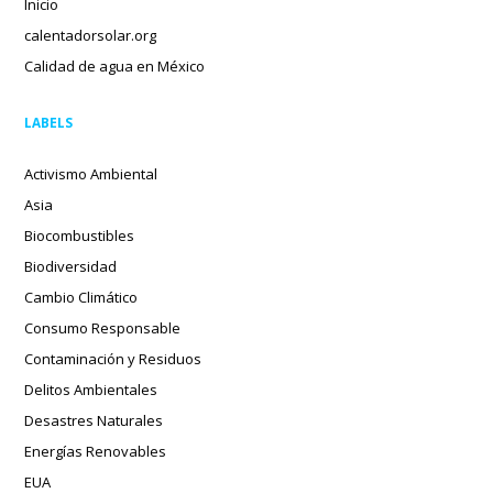
Inicio
calentadorsolar.org
Calidad de agua en México
LABELS
Activismo Ambiental
Asia
Biocombustibles
Biodiversidad
Cambio Climático
Consumo Responsable
Contaminación y Residuos
Delitos Ambientales
Desastres Naturales
Energías Renovables
EUA