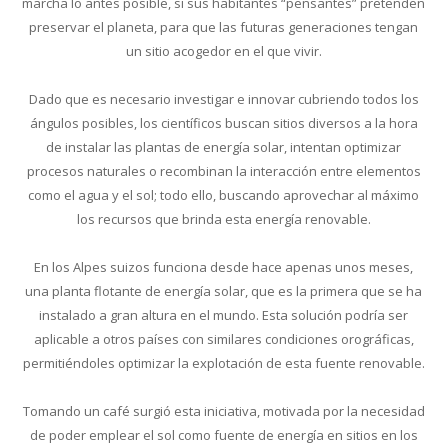
marcha lo antes posible, si sus habitantes “pensantes” pretenden
preservar el planeta, para que las futuras generaciones tengan
un sitio acogedor en el que vivir.
Dado que es necesario investigar e innovar cubriendo todos los
ángulos posibles, los científicos buscan sitios diversos a la hora
de instalar las plantas de energía solar, intentan optimizar
procesos naturales o recombinan la interacción entre elementos
como el agua y el sol; todo ello, buscando aprovechar al máximo
los recursos que brinda esta energía renovable.
En los Alpes suizos funciona desde hace apenas unos meses,
una planta flotante de energía solar, que es la primera que se ha
instalado a gran altura en el mundo. Esta solución podría ser
aplicable a otros países con similares condiciones orográficas,
permitiéndoles optimizar la explotación de esta fuente renovable.
Tomando un café surgió esta iniciativa, motivada por la necesidad
de poder emplear el sol como fuente de energía en sitios en los