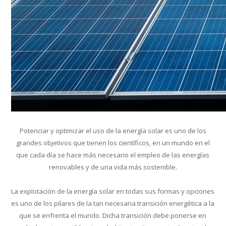
Potenciar y optimizar el uso de la energía solar es uno de los
grandes objetivos que tienen los científicos, en un mundo en el
que cada día se hace más necesario el empleo de las energías
renovables y de una vida más sostenible.
La explotación de la energía solar en todas sus formas y opciones
es uno de los pilares de la tan necesaria transición energética a la
que se enfrenta el mundo. Dicha transición debe ponerse en