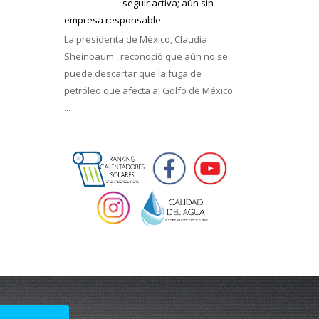
seguir activa; aún sin
empresa responsable
La presidenta de México, Claudia
Sheinbaum , reconoció que aún no se
puede descartar que la fuga de
petróleo que afecta al Golfo de México
...