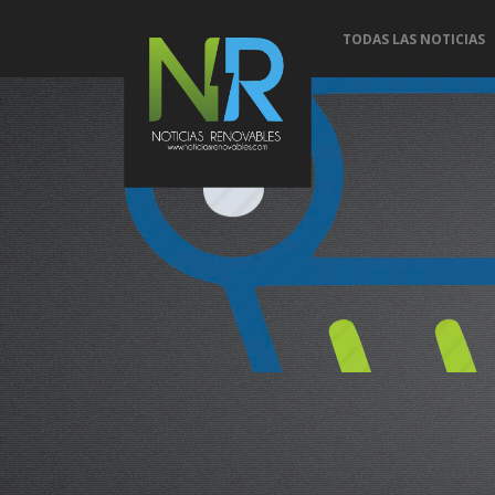
TODAS LAS NOTICIAS
Conoce 