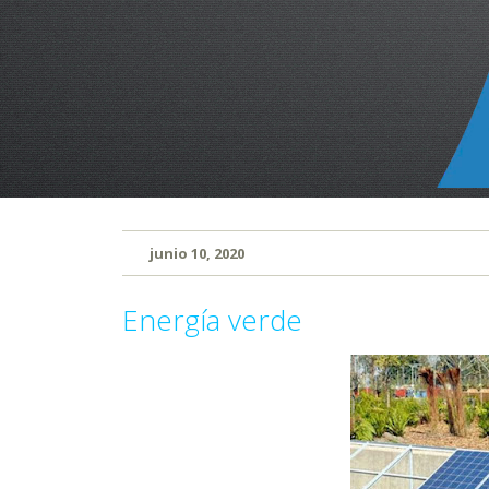
junio 10, 2020
Energía verde